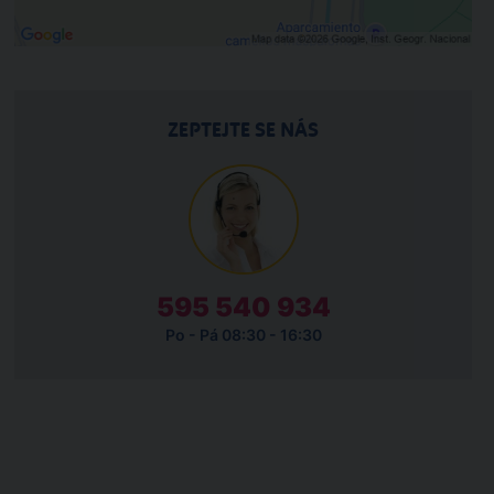
ZEPTEJTE SE NÁS
595 540 934
Po - Pá 08:30 - 16:30