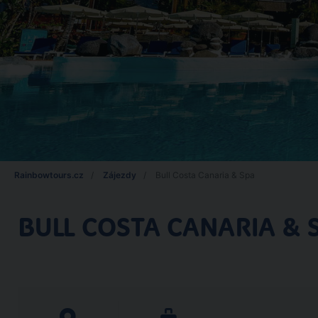
Rainbowtours.cz
Zájezdy
Bull Costa Canaria & Spa
BULL COSTA CANARIA & 