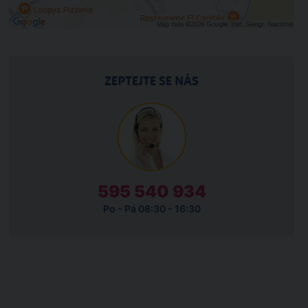
ZEPTEJTE SE NÁS
595 540 934
Po - Pá 08:30 - 16:30