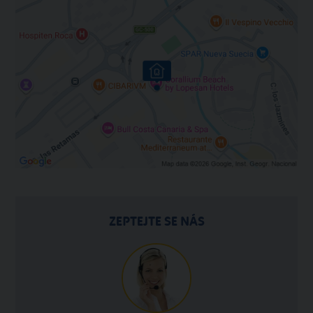
ZEPTEJTE SE NÁS