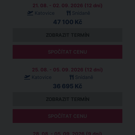
21. 08. - 02. 09. 2026 (12 dní)
Katovice
Snídaně
47 100 Kč
ZOBRAZIT TERMÍN
SPOČÍTAT CENU
25. 08. - 05. 09. 2026 (12 dní)
Katovice
Snídaně
36 695 Kč
ZOBRAZIT TERMÍN
SPOČÍTAT CENU
28. 08. - 05. 09. 2026 (9 dní)