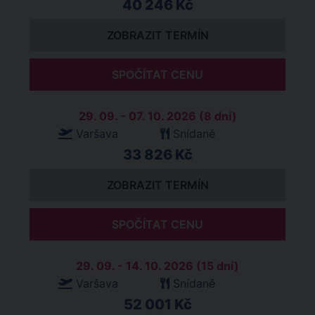
40 246 Kč
ZOBRAZIT TERMÍN
SPOČÍTAT CENU
29. 09. - 07. 10. 2026 (8 dní)
Varšava
Snídaně
33 826 Kč
ZOBRAZIT TERMÍN
SPOČÍTAT CENU
29. 09. - 14. 10. 2026 (15 dní)
Varšava
Snídaně
52 001 Kč