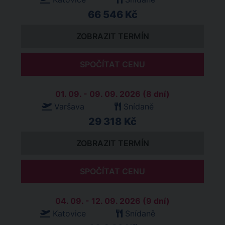
66 546 Kč
ZOBRAZIT TERMÍN
SPOČÍTAT CENU
01. 09. - 09. 09. 2026 (8 dní)
Varšava
Snídaně
29 318 Kč
ZOBRAZIT TERMÍN
SPOČÍTAT CENU
04. 09. - 12. 09. 2026 (9 dní)
Katovice
Snídaně