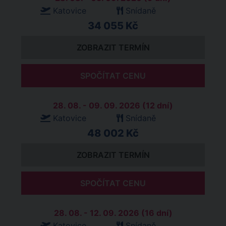
Katovice
Snídaně
34 055 Kč
ZOBRAZIT TERMÍN
SPOČÍTAT CENU
28. 08. - 09. 09. 2026 (12 dní)
Katovice
Snídaně
48 002 Kč
ZOBRAZIT TERMÍN
SPOČÍTAT CENU
28. 08. - 12. 09. 2026 (16 dní)
Katovice
Snídaně