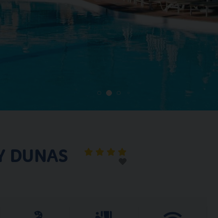
Y DUNAS