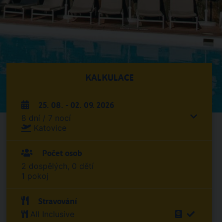
KALKULACE
25. 08. - 02. 09. 2026
8 dní / 7 nocí
Katovice
Počet osob
2 dospělých, 0 dětí
1 pokoj
Stravování
All Inclusive