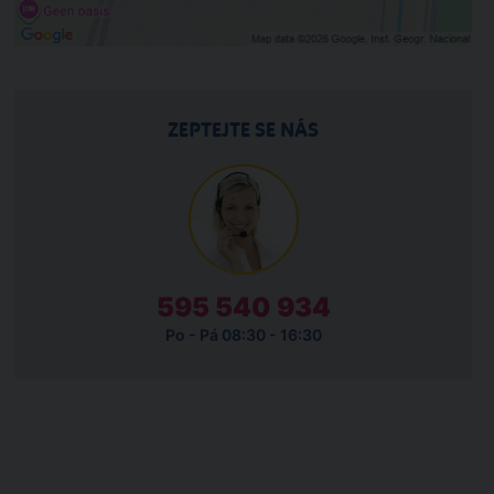
ZEPTEJTE SE NÁS
595 540 934
Po - Pá 08:30 - 16:30