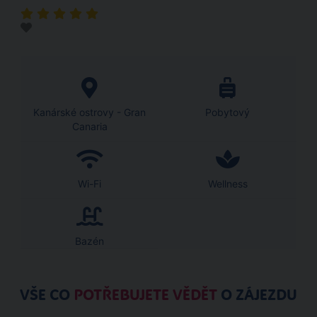
Kanárské ostrovy - Gran
Pobytový
Canaria
Wi-Fi
Wellness
Bazén
VŠE CO
POTŘEBUJETE VĚDĚT
O ZÁJEZDU