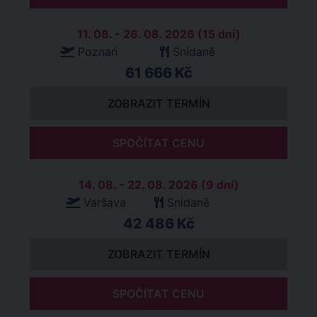
11. 08. - 26. 08. 2026 (15 dní)
Poznań
Snídaně
61 666 Kč
ZOBRAZIT TERMÍN
SPOČÍTAT CENU
14. 08. - 22. 08. 2026 (9 dní)
Varšava
Snídaně
42 486 Kč
ZOBRAZIT TERMÍN
SPOČÍTAT CENU