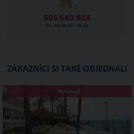
595 540 934
Po - Pá 08:30 - 16:30
ZÁKAZNÍCI SI TAKÉ OBJEDNALI
Pobytový