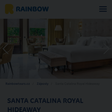
Rainbowtours.cz
Zájezdy
Santa Catalina Royal Hideaway
SANTA CATALINA ROYAL
HIDEAWAY