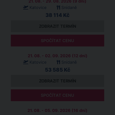
21. 08. - 29. 08. 2026 (9 dní)
Katovice
Snídaně
38 114 Kč
ZOBRAZIT TERMÍN
SPOČÍTAT CENU
21. 08. - 02. 09. 2026 (12 dní)
Katovice
Snídaně
53 585 Kč
ZOBRAZIT TERMÍN
SPOČÍTAT CENU
21. 08. - 05. 09. 2026 (16 dní)