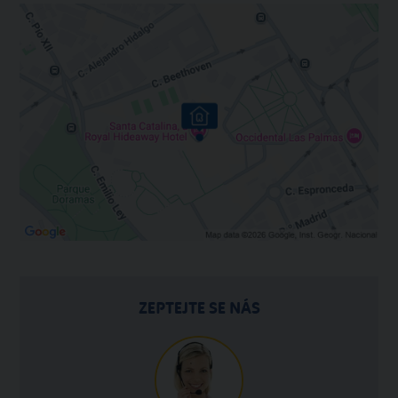
ZEPTEJTE SE NÁS