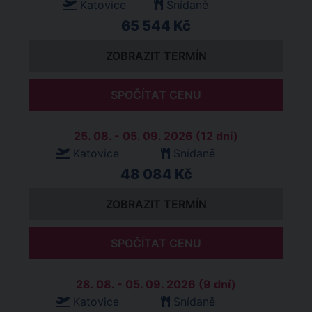
Katovice
Snídaně
65 544 Kč
ZOBRAZIT TERMÍN
SPOČÍTAT CENU
25. 08. - 05. 09. 2026 (12 dní)
Katovice
Snídaně
48 084 Kč
ZOBRAZIT TERMÍN
SPOČÍTAT CENU
28. 08. - 05. 09. 2026 (9 dní)
Katovice
Snídaně