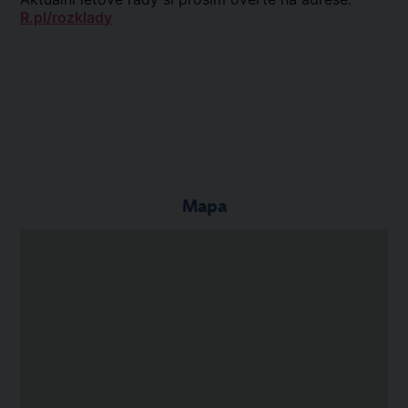
R.pl/rozklady
Mapa