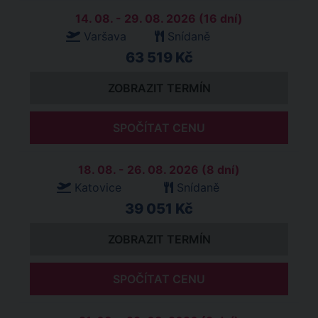
14. 08. - 29. 08. 2026 (16 dní)
Varšava
Snídaně
63 519 Kč
ZOBRAZIT TERMÍN
SPOČÍTAT CENU
18. 08. - 26. 08. 2026 (8 dní)
Katovice
Snídaně
39 051 Kč
ZOBRAZIT TERMÍN
SPOČÍTAT CENU