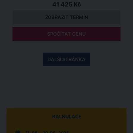
41 425 Kč
ZOBRAZIT TERMÍN
SPOČÍTAT CENU
DALŠÍ STRÁNKA
KALKULACE