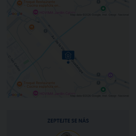
ZEPTEJTE SE NÁS