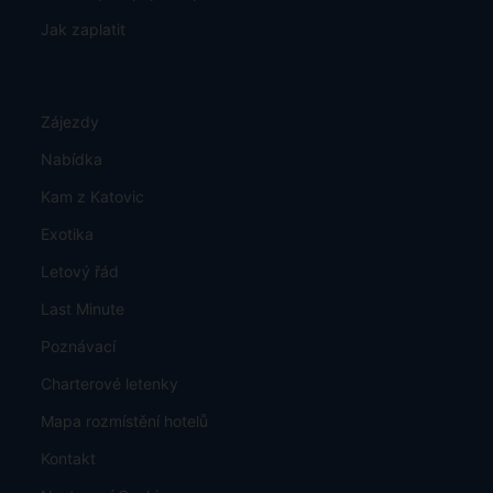
Jak zaplatit
Zájezdy
Nabídka
Kam z Katovic
Exotika
Letový řád
Last Minute
Poznávací
Charterové letenky
Mapa rozmístění hotelů
Kontakt