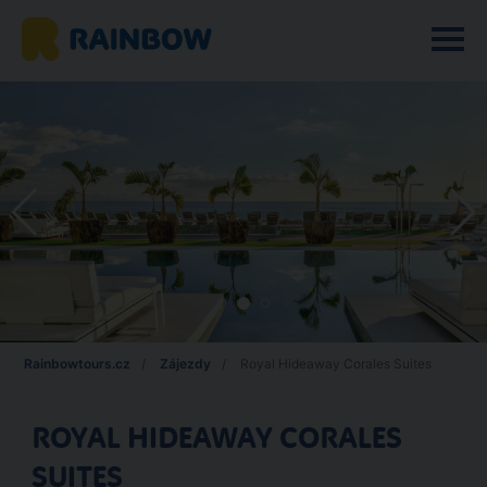
Rainbowtours.cz
Zájezdy
Royal Hideaway Corales Suites
ROYAL HIDEAWAY CORALES
SUITES