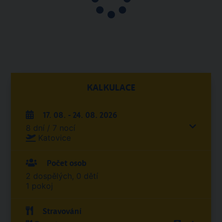
KALKULACE
17. 08. - 24. 08. 2026
8 dní / 7 nocí
Katovice
Počet osob
2 dospělých, 0 dětí
1 pokoj
Stravování