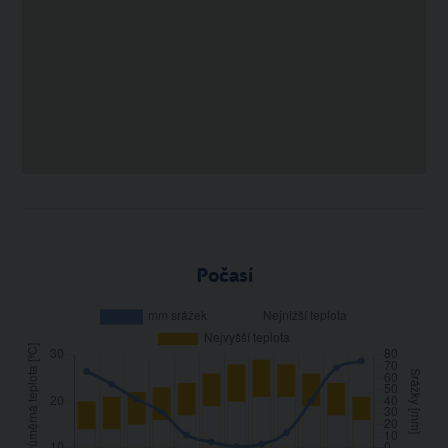
Počasí