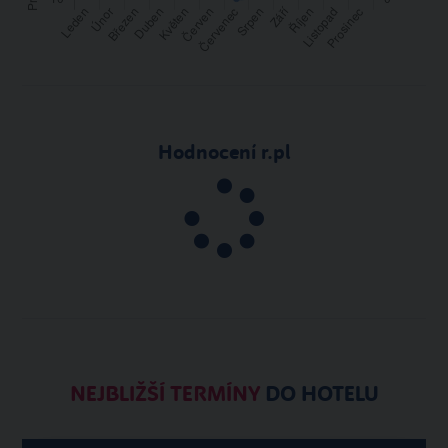
Hodnocení r.pl
NEJBLIŽŠÍ TERMÍNY
DO HOTELU