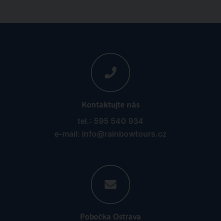
Kontaktujte nás
tel.: 595 540 934
e-mail: info@rainbowtours.cz
Pobočka Ostrava