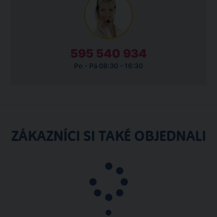
595 540 934
Po - Pá 08:30 - 16:30
ZÁKAZNÍCI SI TAKÉ OBJEDNALI