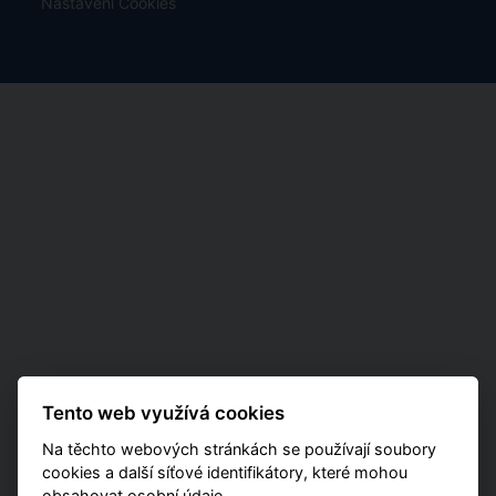
Nastavení Cookies
Tento web využívá cookies
Na těchto webových stránkách se používají soubory
cookies a další síťové identifikátory, které mohou
obsahovat osobní údaje.