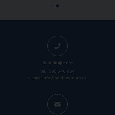
Kontaktujte nás
tel.: 595 540 934
e-mail: info@rainbowtours.cz