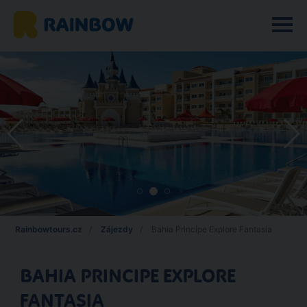
Rainbowtours.cz
Zájezdy
Bahia Principe Explore Fantasia
BAHIA PRINCIPE EXPLORE
FANTASIA