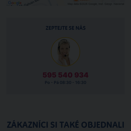
ZEPTEJTE SE NÁS
595 540 934
Po - Pá 08:30 - 16:30
ZÁKAZNÍCI SI TAKÉ OBJEDNALI