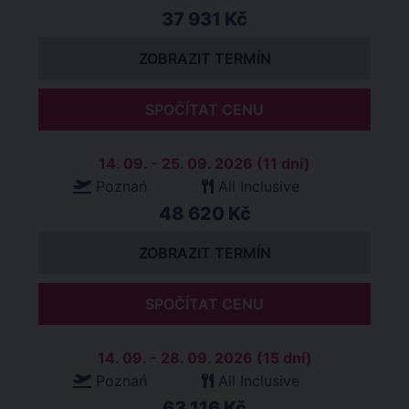
37 931 Kč
ZOBRAZIT TERMÍN
SPOČÍTAT CENU
14. 09. - 25. 09. 2026 (11 dní)
Poznań
All Inclusive
48 620 Kč
ZOBRAZIT TERMÍN
SPOČÍTAT CENU
14. 09. - 28. 09. 2026 (15 dní)
Poznań
All Inclusive
63 116 Kč