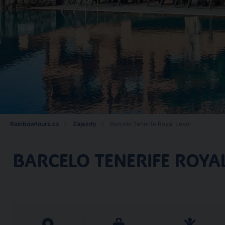
Rainbowtours.cz
Zájezdy
Barcelo Tenerife Royal Level
BARCELO TENERIFE ROYAL