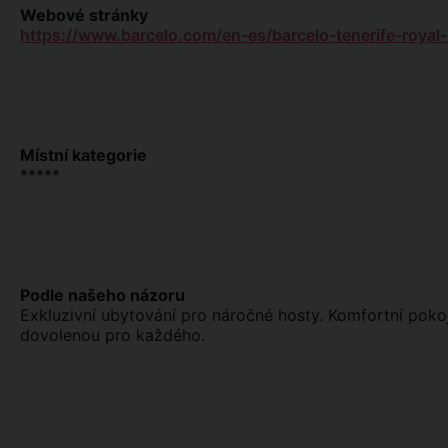
Webové stránky
https://www.barcelo.com/en-es/barcelo-tenerife-royal-
Místní kategorie
*****
Podle našeho názoru
Exkluzivní ubytování pro náročné hosty. Komfortní pokoje,
dovolenou pro každého.