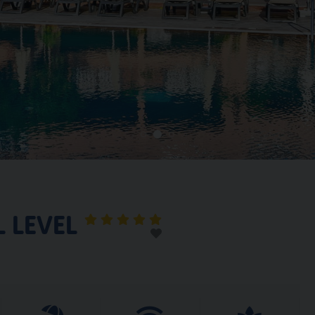
 LEVEL