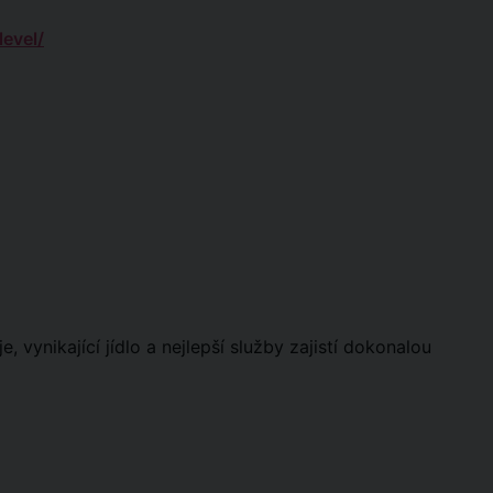
level/
 vynikající jídlo a nejlepší služby zajistí dokonalou