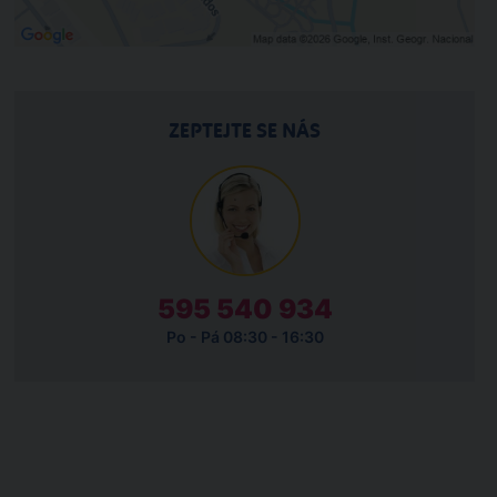
ZEPTEJTE SE NÁS
595 540 934
Po - Pá 08:30 - 16:30