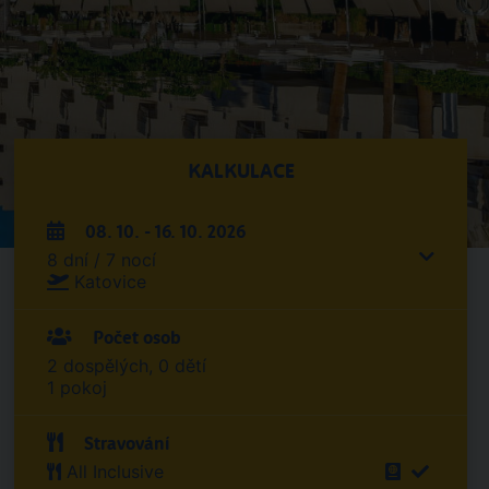
KALKULACE
08. 10. - 16. 10. 2026
8 dní / 7 nocí
Katovice
Počet osob
2 dospělých, 0 dětí
1 pokoj
Stravování
All Inclusive