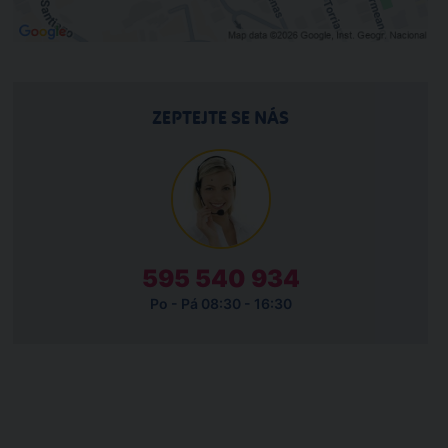
ZEPTEJTE SE NÁS
595 540 934
Po - Pá 08:30 - 16:30