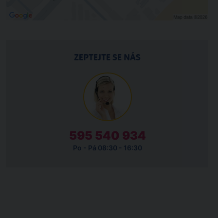
ZEPTEJTE SE NÁS
595 540 934
Po - Pá 08:30 - 16:30