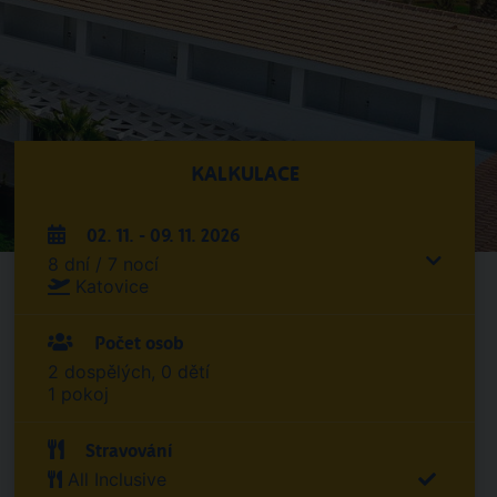
KALKULACE
02. 11. - 09. 11. 2026
8 dní / 7 nocí
Katovice
Počet osob
2 dospělých, 0 dětí
1 pokoj
Stravování
All Inclusive