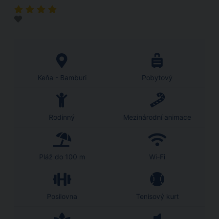
Keňa - Bamburi
Pobytový
Rodinný
Mezinárodní animace
Pláž do 100 m
Wi-Fi
Posilovna
Tenisový kurt