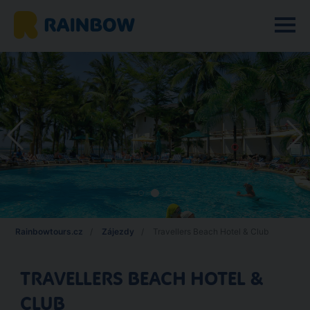
Rainbowtours.cz
Zájezdy
Travellers Beach Hotel & Club
TRAVELLERS BEACH HOTEL &
CLUB