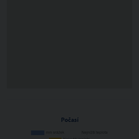
Počasí