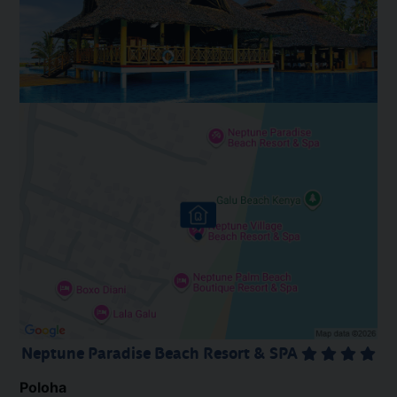
Neptune Paradise Beach Resort & SPA
Poloha