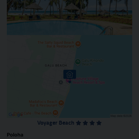
Voyager Beach
Poloha