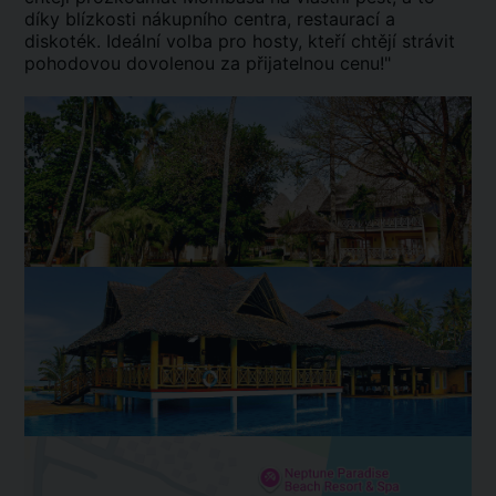
díky blízkosti nákupního centra, restaurací a
diskoték. Ideální volba pro hosty, kteří chtějí strávit
pohodovou dovolenou za přijatelnou cenu!"