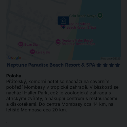
Neptune Paradise Beach Resort & SPA
Poloha
Přátelský, komorní hotel se nachází na severním
pobřeží Mombasy v tropické zahradě. V blízkosti se
nachází Haller Park, což je zoologická zahrada s
africkými zvířaty, a nákupní centrum s restauracemi
a diskotékami. Do centra Mombasy cca 14 km, na
letiště Mombasa cca 20 km.
.