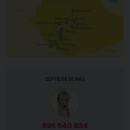
ZEPTEJTE SE NÁS
595 540 934