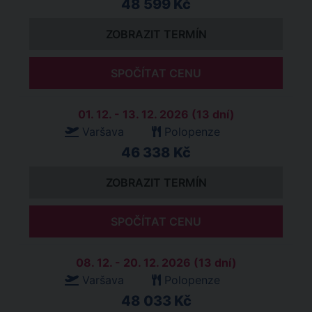
48 599 Kč
ZOBRAZIT TERMÍN
SPOČÍTAT CENU
01. 12. - 13. 12. 2026 (13 dní)
Varšava
Polopenze
46 338 Kč
ZOBRAZIT TERMÍN
SPOČÍTAT CENU
08. 12. - 20. 12. 2026 (13 dní)
Varšava
Polopenze
48 033 Kč