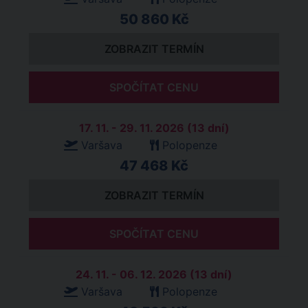
50 860 Kč
ZOBRAZIT TERMÍN
SPOČÍTAT CENU
17. 11. - 29. 11. 2026 (13 dní)
Varšava
Polopenze
47 468 Kč
ZOBRAZIT TERMÍN
SPOČÍTAT CENU
24. 11. - 06. 12. 2026 (13 dní)
Varšava
Polopenze