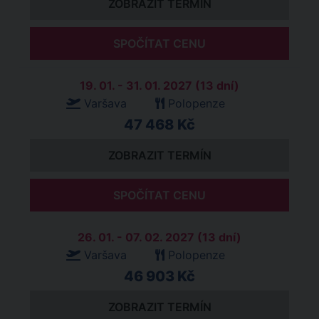
ZOBRAZIT TERMÍN
SPOČÍTAT CENU
19. 01. - 31. 01. 2027 (13 dní)
Varšava
Polopenze
47 468 Kč
ZOBRAZIT TERMÍN
SPOČÍTAT CENU
26. 01. - 07. 02. 2027 (13 dní)
Varšava
Polopenze
46 903 Kč
ZOBRAZIT TERMÍN