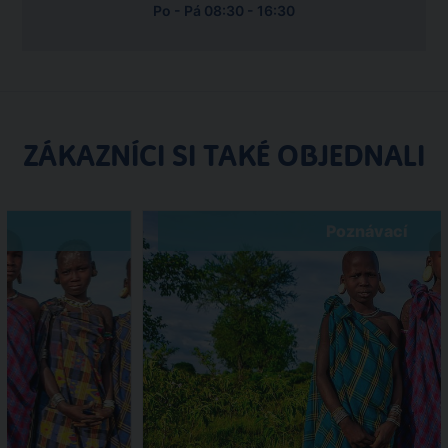
Po - Pá 08:30 - 16:30
ZÁKAZNÍCI SI TAKÉ OBJEDNALI
Poznávací