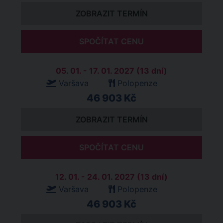
ZOBRAZIT TERMÍN
SPOČÍTAT CENU
05. 01. - 17. 01. 2027 (13 dní)
Varšava
Polopenze
46 903 Kč
ZOBRAZIT TERMÍN
SPOČÍTAT CENU
12. 01. - 24. 01. 2027 (13 dní)
Varšava
Polopenze
46 903 Kč