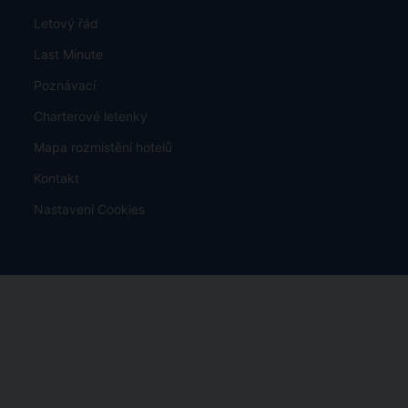
Letový řád
Last Minute
Poznávací
Charterové letenky
Mapa rozmístění hotelů
Kontakt
Nastavení Cookies