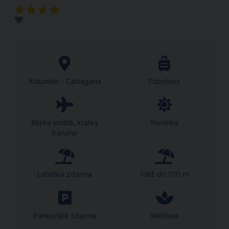
Kolumbie - Cartagena
Pobytový
Blízko letiště, krátký
Novinka
transfer
Lehátka zdarma
Pláž do 100 m
Parkoviště zdarma
Wellness