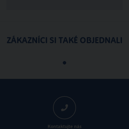
ZÁKAZNÍCI SI TAKÉ OBJEDNALI
Kontaktujte nás