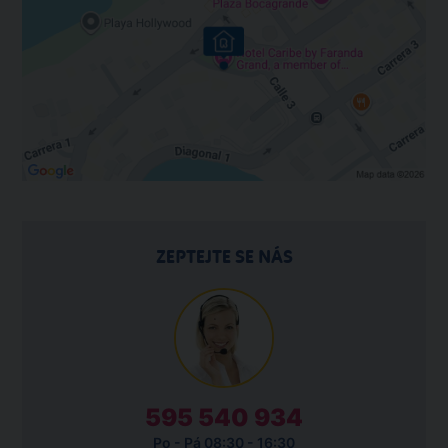
ZEPTEJTE SE NÁS
595 540 934
Po - Pá 08:30 - 16:30