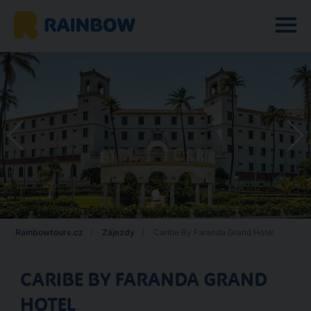
Rainbowtours.cz
Zájezdy
Caribe By Faranda Grand Hotel
CARIBE BY FARANDA GRAND
HOTEL