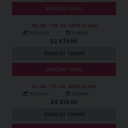
SPOČÍTAT CENU
30. 08. - 05. 09. 2026 (6 dní)
Katovice
Snídaně
22 474 Kč
ZOBRAZIT TERMÍN
SPOČÍTAT CENU
13. 09. - 19. 09. 2026 (6 dní)
Katovice
Snídaně
24 316 Kč
ZOBRAZIT TERMÍN