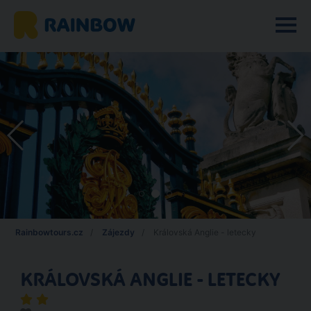
Rainbowtours.cz
Zájezdy
Královská Anglie - letecky
KRÁLOVSKÁ ANGLIE - LETECKY