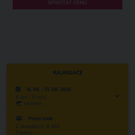
SPOČÍTAT CENU
KALKULACE
16. 08. - 21. 08. 2026
6 dní / 5 nocí
Varšava
Počet osob
2 dospělých, 0 dětí
1 pokoj