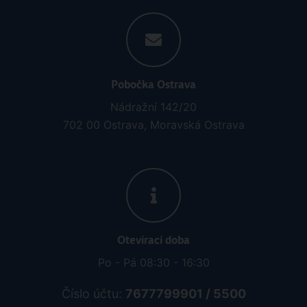
Pobočka Ostrava
Nádražní 142/20
702 00 Ostrava, Moravská Ostrava
Otevírací doba
Po - Pá 08:30 - 16:30
Číslo účtu:
7677799901 / 5500