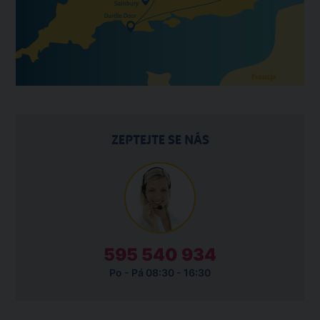
ZEPTEJTE SE NÁS
595 540 934
Po - Pá 08:30 - 16:30