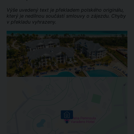
Výše uvedený text je překladem polského originálu,
který je nedílnou součástí smlouvy o zájezdu. Chyby
v překladu vyhrazeny.