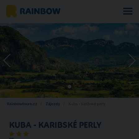
Rainbowtours.cz
Zájezdy
Kuba - karibské perly
KUBA - KARIBSKÉ PERLY