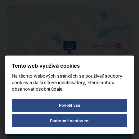
Tento web využívá cookies
Na těchto webových stránkách se používají soubory
cookies a další síťové identifikátory, které mohou
obsahovat osobní údaje.
Povolit vše
Podrobné nastavení