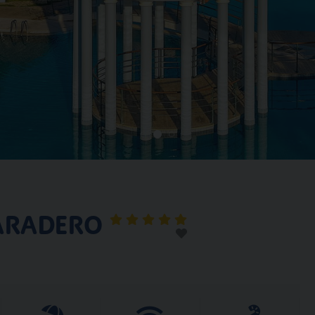
VARADERO