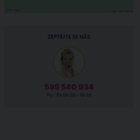
ZEPTEJTE SE NÁS
595 540 934
Po - Pá 08:30 - 16:30