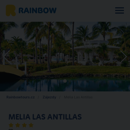
Rainbowtours.cz
Zájezdy
Melia Las Antillas
MELIA LAS ANTILLAS