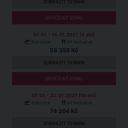
ZOBRAZIT TERMÍN
SPOČÍTAT CENU
07. 01. - 15. 01. 2027 (9 dní)
Katovice
All Inclusive
58 358 Kč
ZOBRAZIT TERMÍN
SPOČÍTAT CENU
07. 01. - 22. 01. 2027 (16 dní)
Katovice
All Inclusive
74 264 Kč
ZOBRAZIT TERMÍN