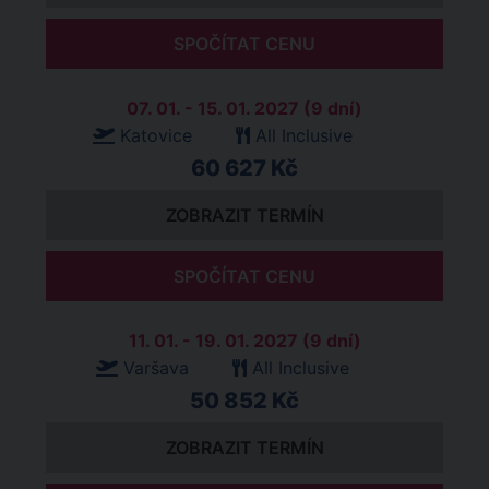
SPOČÍTAT CENU
07. 01. - 15. 01. 2027 (9 dní)
Katovice
All Inclusive
60 627 Kč
ZOBRAZIT TERMÍN
SPOČÍTAT CENU
11. 01. - 19. 01. 2027 (9 dní)
Varšava
All Inclusive
50 852 Kč
ZOBRAZIT TERMÍN