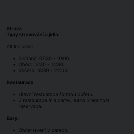
Strava
Typy stravování a jídla:
All Inclusive:
Snídaně: 07:30 - 10:00.
Oběd: 12:30 - 14:30.
Večeře: 18:30 - 22:00.
Restaurace
:
Hlavní restuarace formou bufetu.
3 restaurace a'la carte, nutná předchozí
rezervace.
Bary:
Občerstvení v barech.