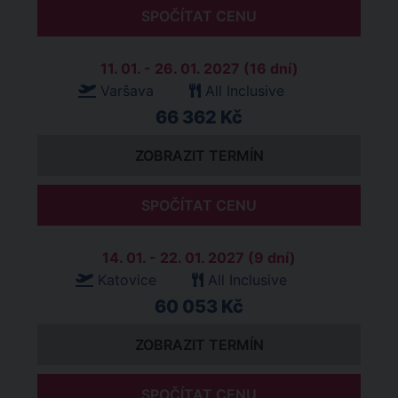
SPOČÍTAT CENU
11. 01. - 26. 01. 2027 (16 dní)
Varšava
All Inclusive
66 362 Kč
ZOBRAZIT TERMÍN
SPOČÍTAT CENU
14. 01. - 22. 01. 2027 (9 dní)
Katovice
All Inclusive
60 053 Kč
ZOBRAZIT TERMÍN
SPOČÍTAT CENU