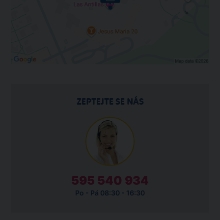
ZEPTEJTE SE NÁS
595 540 934
Po - Pá 08:30 - 16:30