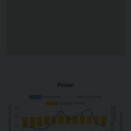
Počasí