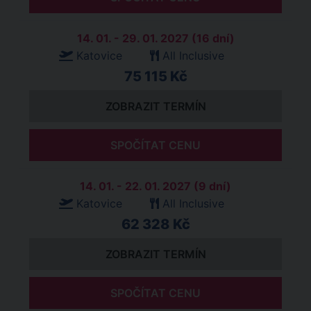
14. 01. - 29. 01. 2027 (16 dní)
Katovice
All Inclusive
75 115 Kč
ZOBRAZIT TERMÍN
SPOČÍTAT CENU
14. 01. - 22. 01. 2027 (9 dní)
Katovice
All Inclusive
62 328 Kč
ZOBRAZIT TERMÍN
SPOČÍTAT CENU