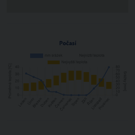
Počasí