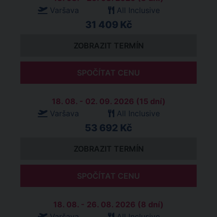
Varšava
All Inclusive
31 409 Kč
ZOBRAZIT TERMÍN
SPOČÍTAT CENU
18. 08. - 02. 09. 2026 (15 dní)
Varšava
All Inclusive
53 692 Kč
ZOBRAZIT TERMÍN
SPOČÍTAT CENU
18. 08. - 26. 08. 2026 (8 dní)
Varšava
All Inclusive