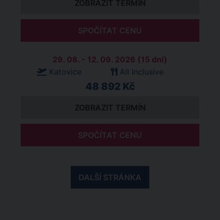
ZOBRAZIT TERMÍN
SPOČÍTAT CENU
29. 08. - 12. 09. 2026 (15 dní)
Katovice
All Inclusive
48 892 Kč
ZOBRAZIT TERMÍN
SPOČÍTAT CENU
DALŠÍ STRÁNKA