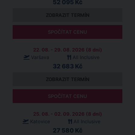
52 095 Kč
ZOBRAZIT TERMÍN
SPOČÍTAT CENU
22. 08. - 29. 08. 2026 (8 dní)
Varšava
All Inclusive
32 683 Kč
ZOBRAZIT TERMÍN
SPOČÍTAT CENU
25. 08. - 02. 09. 2026 (8 dní)
Katovice
All Inclusive
27 580 Kč