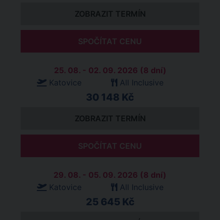
ZOBRAZIT TERMÍN
SPOČÍTAT CENU
25. 08. - 02. 09. 2026 (8 dní)
Katovice
All Inclusive
30 148 Kč
ZOBRAZIT TERMÍN
SPOČÍTAT CENU
29. 08. - 05. 09. 2026 (8 dní)
Katovice
All Inclusive
25 645 Kč