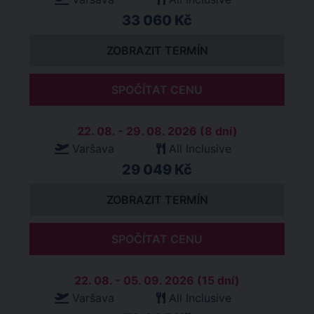
33 060 Kč
ZOBRAZIT TERMÍN
SPOČÍTAT CENU
22. 08. - 29. 08. 2026 (8 dní)
Varšava
All Inclusive
29 049 Kč
ZOBRAZIT TERMÍN
SPOČÍTAT CENU
22. 08. - 05. 09. 2026 (15 dní)
Varšava
All Inclusive