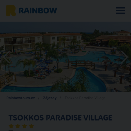
Rainbowtours.cz
Zájezdy
Tsokkos Paradise Village
TSOKKOS PARADISE VILLAGE