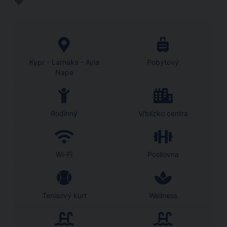
Kypr - Larnaka - Ayia
Pobytový
Napa
Rodinný
V/blízko centra
Wi-Fi
Posilovna
Tenisový kurt
Wellness