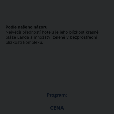
Podle našeho názoru
Největší předností hotelu je jeho blízkost krásné
pláže Landa a množství zeleně v bezprostřední
blízkosti komplexu.
Program:
CENA