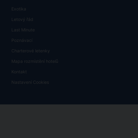
Exotika
Letový řád
Last Minute
Poznávací
Charterové letenky
Mapa rozmístění hotelů
Kontakt
Nastavení Cookies