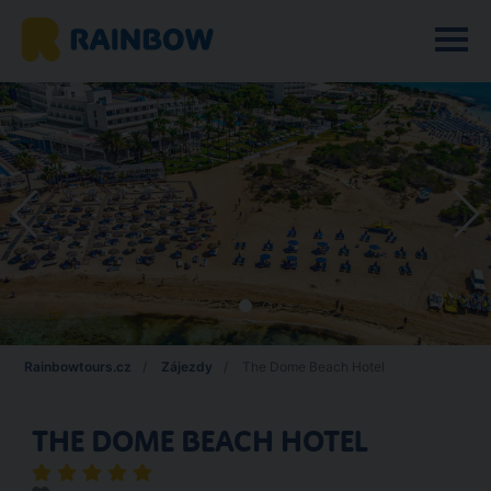
Rainbowtours.cz
Zájezdy
The Dome Beach Hotel
THE DOME BEACH HOTEL