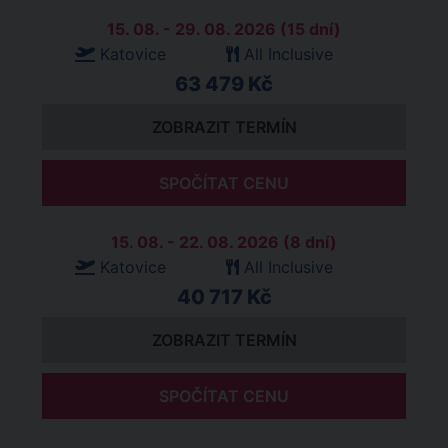
15. 08. - 29. 08. 2026 (15 dní)
Katovice
All Inclusive
63 479 Kč
ZOBRAZIT TERMÍN
SPOČÍTAT CENU
15. 08. - 22. 08. 2026 (8 dní)
Katovice
All Inclusive
40 717 Kč
ZOBRAZIT TERMÍN
SPOČÍTAT CENU