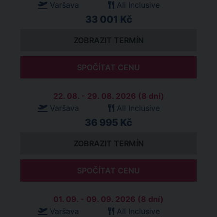
Varšava
All Inclusive
33 001 Kč
ZOBRAZIT TERMÍN
SPOČÍTAT CENU
22. 08. - 29. 08. 2026 (8 dní)
Varšava
All Inclusive
36 995 Kč
ZOBRAZIT TERMÍN
SPOČÍTAT CENU
01. 09. - 09. 09. 2026 (8 dní)
Varšava
All Inclusive