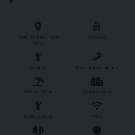
Kypr - Larnaka - Ayia
Pobytový
Napa
Rodinný
Mezinárodní animace
Pláž do 100 m
V/blízko centra
Rodinný pokoj
Wi-Fi