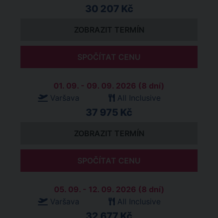
30 207 Kč
ZOBRAZIT TERMÍN
SPOČÍTAT CENU
01. 09. - 09. 09. 2026 (8 dní)
Varšava
All Inclusive
37 975 Kč
ZOBRAZIT TERMÍN
SPOČÍTAT CENU
05. 09. - 12. 09. 2026 (8 dní)
Varšava
All Inclusive
32 677 Kč