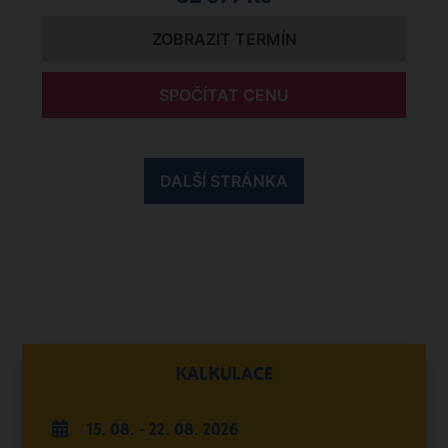
ZOBRAZIT TERMÍN
SPOČÍTAT CENU
DALŠÍ STRÁNKA
KALKULACE
15. 08. - 22. 08. 2026