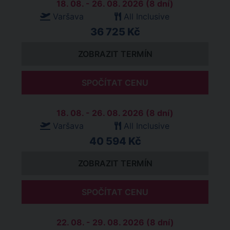
18. 08. - 26. 08. 2026 (8 dní)
Varšava
All Inclusive
36 725 Kč
ZOBRAZIT TERMÍN
SPOČÍTAT CENU
18. 08. - 26. 08. 2026 (8 dní)
Varšava
All Inclusive
40 594 Kč
ZOBRAZIT TERMÍN
SPOČÍTAT CENU
22. 08. - 29. 08. 2026 (8 dní)