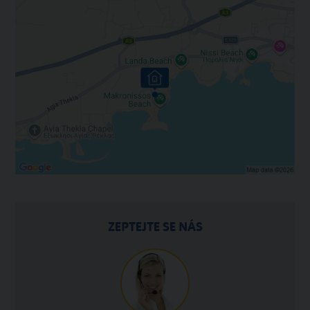
ZEPTEJTE SE NÁS