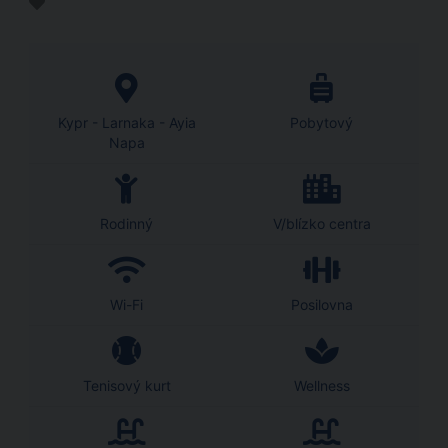
Kypr - Larnaka - Ayia
Pobytový
Napa
Rodinný
V/blízko centra
Wi-Fi
Posilovna
Tenisový kurt
Wellness