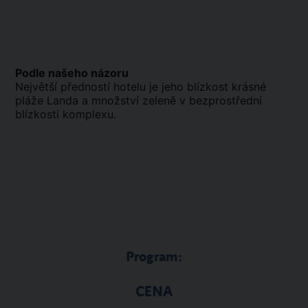
Podle našeho názoru
Největší předností hotelu je jeho blízkost krásné
pláže Landa a množství zeleně v bezprostřední
blízkosti komplexu.
Program:
CENA