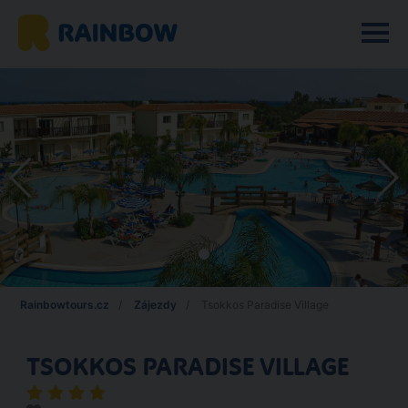
Rainbowtours.cz
Zájezdy
Tsokkos Paradise Village
TSOKKOS PARADISE VILLAGE