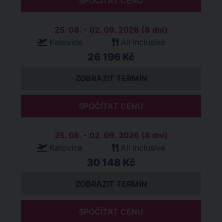
SPOČÍTAT CENU
25. 08. - 02. 09. 2026 (8 dní)
Katovice
All Inclusive
26 196 Kč
ZOBRAZIT TERMÍN
SPOČÍTAT CENU
25. 08. - 02. 09. 2026 (8 dní)
Katovice
All Inclusive
30 148 Kč
ZOBRAZIT TERMÍN
SPOČÍTAT CENU