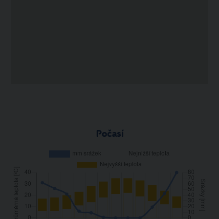
Počasí