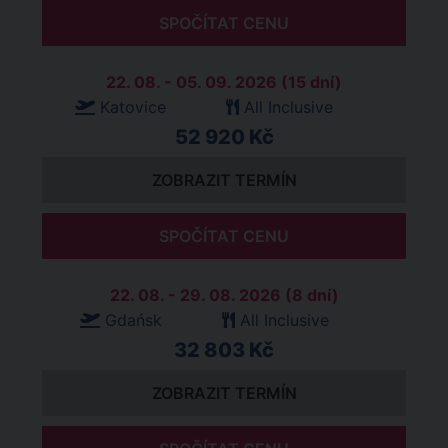
SPOČÍTAT CENU
22. 08. - 05. 09. 2026 (15 dní)
Katovice
All Inclusive
52 920 Kč
ZOBRAZIT TERMÍN
SPOČÍTAT CENU
22. 08. - 29. 08. 2026 (8 dní)
Gdańsk
All Inclusive
32 803 Kč
ZOBRAZIT TERMÍN