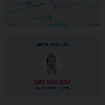
ZEPTEJTE SE NÁS
595 540 934
Po - Pá 08:30 - 16:30