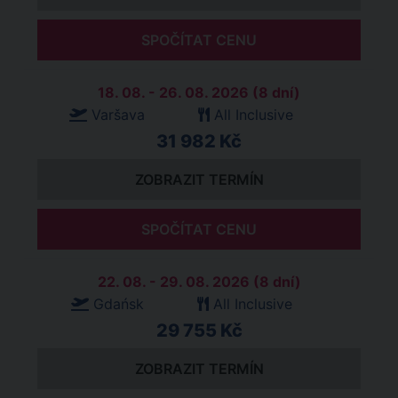
SPOČÍTAT CENU
18. 08. - 26. 08. 2026 (8 dní)
Varšava
All Inclusive
31 982 Kč
ZOBRAZIT TERMÍN
SPOČÍTAT CENU
22. 08. - 29. 08. 2026 (8 dní)
Gdańsk
All Inclusive
29 755 Kč
ZOBRAZIT TERMÍN