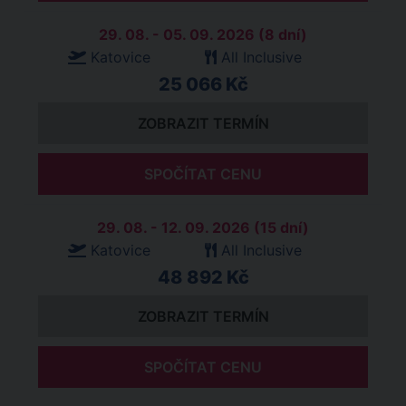
29. 08. - 05. 09. 2026 (8 dní)
Katovice
All Inclusive
25 066 Kč
ZOBRAZIT TERMÍN
SPOČÍTAT CENU
29. 08. - 12. 09. 2026 (15 dní)
Katovice
All Inclusive
48 892 Kč
ZOBRAZIT TERMÍN
SPOČÍTAT CENU