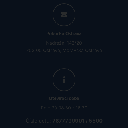
Pobočka Ostrava
Nádražní 142/20
702 00 Ostrava, Moravská Ostrava
Otevírací doba
Po - Pá 08:30 - 16:30
Číslo účtu:
7677799901 / 5500