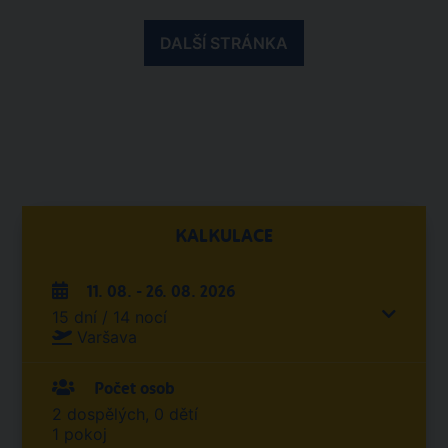
DALŠÍ STRÁNKA
KALKULACE
11. 08. - 26. 08. 2026
15 dní / 14 nocí
Varšava
Počet osob
2 dospělých, 0 dětí
1 pokoj