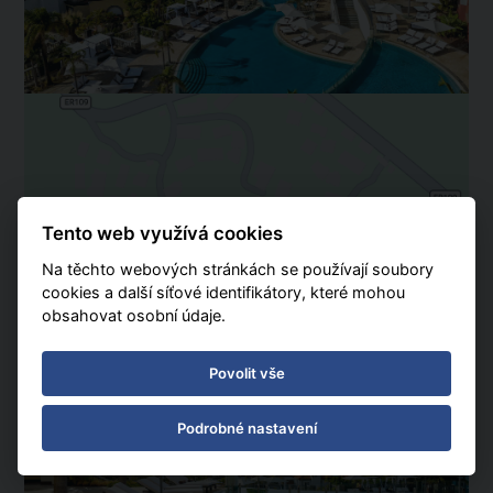
Tento web využívá cookies
Na těchto webových stránkách se používají soubory
cookies a další síťové identifikátory, které mohou
obsahovat osobní údaje.
Povolit vše
Podrobné nastavení