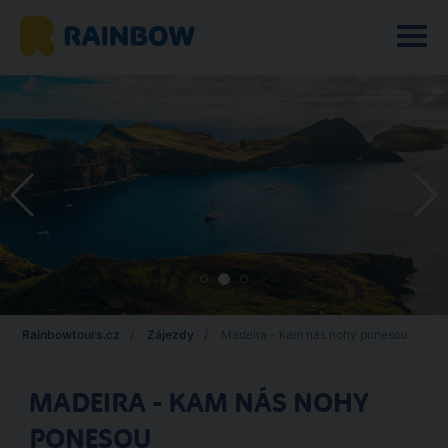
Rainbowtours.cz
Zájezdy
Madeira - kam nás nohy ponesou
MADEIRA - KAM NÁS NOHY
PONESOU