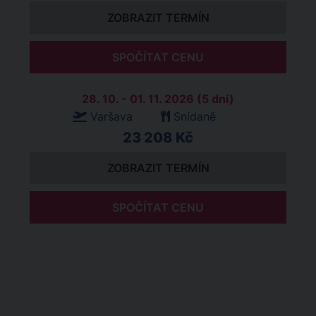
ZOBRAZIT TERMÍN
SPOČÍTAT CENU
28. 10. - 01. 11. 2026 (5 dní)
Varšava
Snídaně
23 208 Kč
ZOBRAZIT TERMÍN
SPOČÍTAT CENU