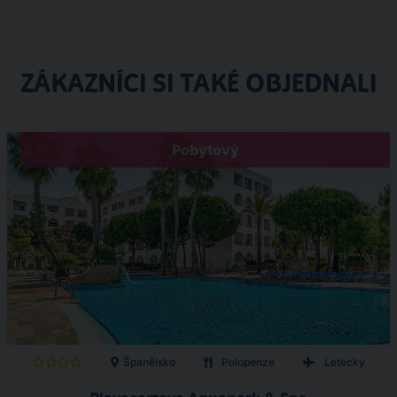
ZÁKAZNÍCI SI TAKÉ OBJEDNALI
Pobytový
Španělsko
Polopenze
Letecky