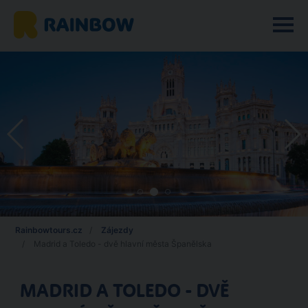
Rainbowtours.cz
Zájezdy
Madrid a Toledo - dvě hlavní města Španělska
MADRID A TOLEDO - DVĚ