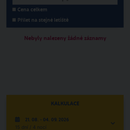
Cena celkem
Přílet na stejné letiště
Nebyly nalezeny žádné záznamy
KALKULACE
21. 08. - 04. 09. 2026
15 dní / 4 nocí