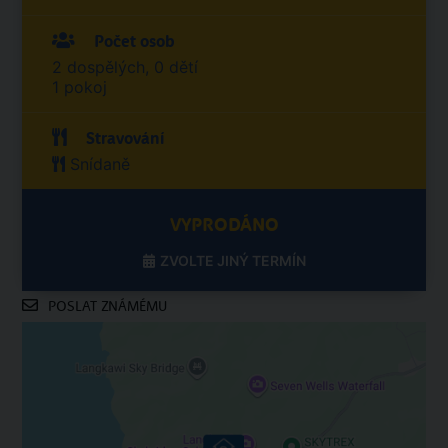
Počet osob
2 dospělých, 0 dětí
1 pokoj
Stravování
Snídaně
VYPRODÁNO
ZVOLTE JINÝ TERMÍN
POSLAT ZNÁMÉMU