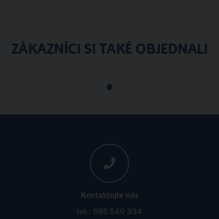
ZÁKAZNÍCI SI TAKÉ OBJEDNALI
Kontaktujte nás
tel.: 595 540 934