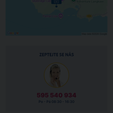
ZEPTEJTE SE NÁS
595 540 934
Po - Pá 08:30 - 16:30