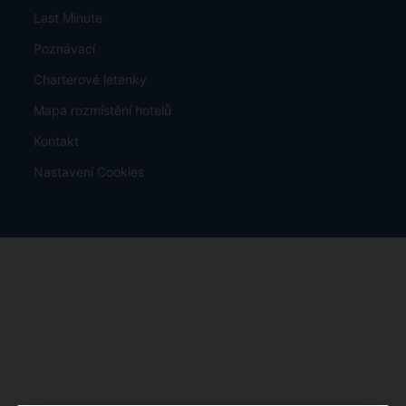
Last Minute
Poznávací
Charterové letenky
Mapa rozmístění hotelů
Kontakt
Nastavení Cookies