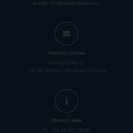
e-mail: info@rainbowtours.cz
Pobočka Ostrava
Nádražní 142/20
702 00 Ostrava, Moravská Ostrava
Otevírací doba
Po - Pá 08:30 - 16:30