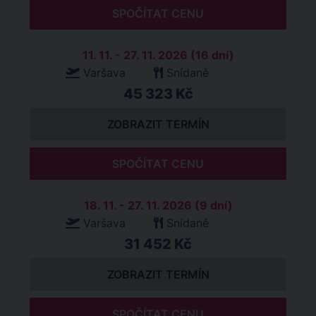
SPOČÍTAT CENU
11. 11. - 27. 11. 2026 (16 dní)
Varšava
Snídaně
45 323 Kč
ZOBRAZIT TERMÍN
SPOČÍTAT CENU
18. 11. - 27. 11. 2026 (9 dní)
Varšava
Snídaně
31 452 Kč
ZOBRAZIT TERMÍN
SPOČÍTAT CENU