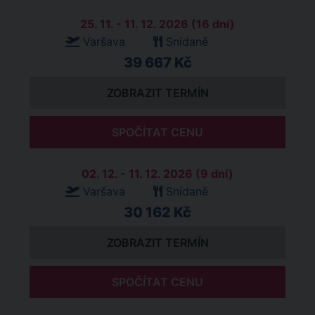
25. 11. - 11. 12. 2026 (16 dní)
Varšava
Snídaně
39 667 Kč
ZOBRAZIT TERMÍN
SPOČÍTAT CENU
02. 12. - 11. 12. 2026 (9 dní)
Varšava
Snídaně
30 162 Kč
ZOBRAZIT TERMÍN
SPOČÍTAT CENU