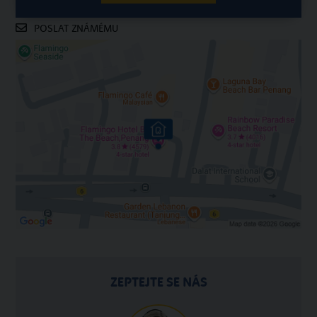
POSLAT ZNÁMÉMU
ZEPTEJTE SE NÁS