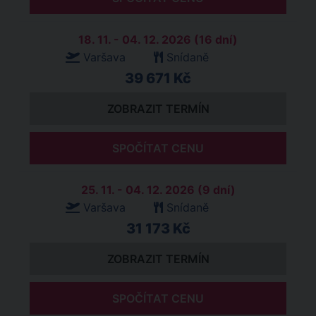
18. 11. - 04. 12. 2026 (16 dní)
Varšava
Snídaně
39 671 Kč
ZOBRAZIT TERMÍN
SPOČÍTAT CENU
25. 11. - 04. 12. 2026 (9 dní)
Varšava
Snídaně
31 173 Kč
ZOBRAZIT TERMÍN
SPOČÍTAT CENU