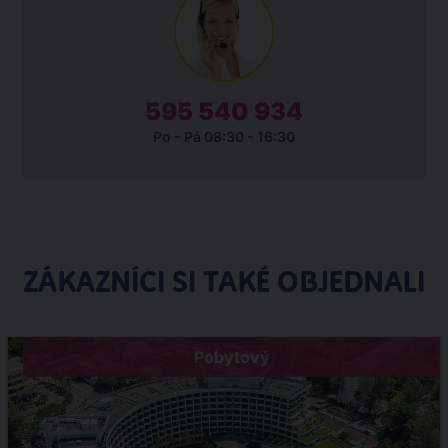
595 540 934
Po - Pá 08:30 - 16:30
ZÁKAZNÍCI SI TAKÉ OBJEDNALI
Pobytový