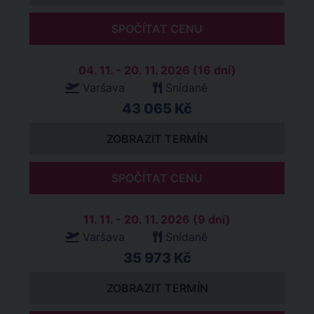
SPOČÍTAT CENU
04. 11. - 20. 11. 2026 (16 dní)
Varšava
Snídaně
43 065 Kč
ZOBRAZIT TERMÍN
SPOČÍTAT CENU
11. 11. - 20. 11. 2026 (9 dní)
Varšava
Snídaně
35 973 Kč
ZOBRAZIT TERMÍN