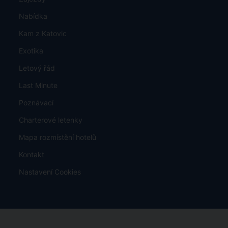
Nabídka
Kam z Katovic
Exotika
Letový řád
Last Minute
Poznávací
Charterové letenky
Mapa rozmístění hotelů
Kontakt
Nastavení Cookies