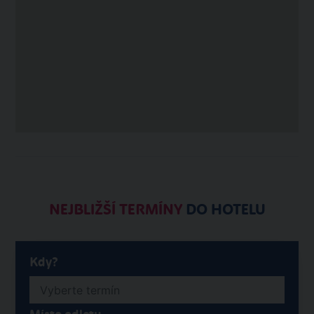
NEJBLIŽŠÍ TERMÍNY
DO HOTELU
Kdy?