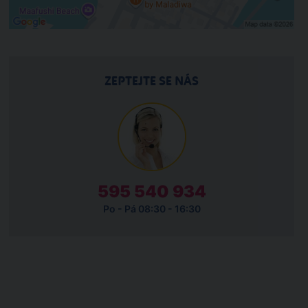
ZEPTEJTE SE NÁS
595 540 934
Po - Pá 08:30 - 16:30