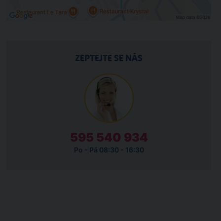
ZEPTEJTE SE NÁS
595 540 934
Po - Pá 08:30 - 16:30