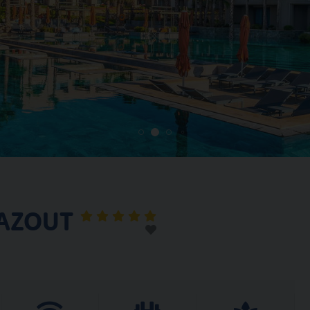
HAZOUT