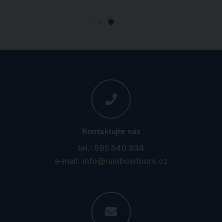
Kontaktujte nás
tel.: 595 540 934
e-mail: info@rainbowtours.cz