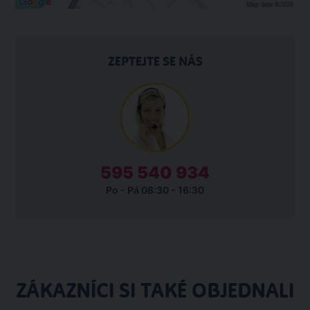
ZEPTEJTE SE NÁS
595 540 934
Po - Pá 08:30 - 16:30
ZÁKAZNÍCI SI TAKÉ OBJEDNALI