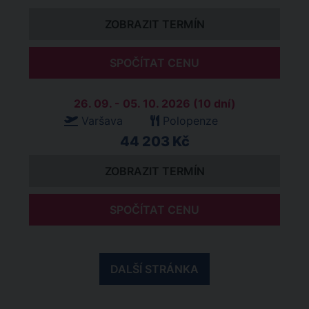
ZOBRAZIT TERMÍN
SPOČÍTAT CENU
26. 09. - 05. 10. 2026 (10 dní)
Varšava
Polopenze
44 203 Kč
ZOBRAZIT TERMÍN
SPOČÍTAT CENU
DALŠÍ STRÁNKA