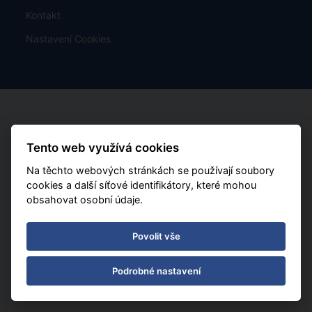
Kontakt
Nastavení Cookies
Tento web využívá cookies
Na těchto webových stránkách se používají soubory
cookies a další síťové identifikátory, které mohou
obsahovat osobní údaje.
Povolit vše
Podrobné nastavení