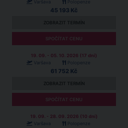
Varšava
Polopenze
45 193 Kč
ZOBRAZIT TERMÍN
SPOČÍTAT CENU
19. 09. - 05. 10. 2026 (17 dní)
Varšava
Polopenze
61 752 Kč
ZOBRAZIT TERMÍN
SPOČÍTAT CENU
19. 09. - 28. 09. 2026 (10 dní)
Varšava
Polopenze