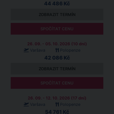
44 486 Kč
ZOBRAZIT TERMÍN
SPOČÍTAT CENU
26. 09. - 05. 10. 2026 (10 dní)
Varšava
Polopenze
42 086 Kč
ZOBRAZIT TERMÍN
SPOČÍTAT CENU
26. 09. - 12. 10. 2026 (17 dní)
Varšava
Polopenze
54 761 Kč