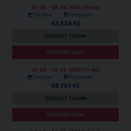
29. 08. - 07. 09. 2026 (10 dní)
Varšava
Polopenze
43 824 Kč
ZOBRAZIT TERMÍN
SPOČÍTAT CENU
29. 08. - 14. 09. 2026 (17 dní)
Varšava
Polopenze
58 763 Kč
ZOBRAZIT TERMÍN
SPOČÍTAT CENU