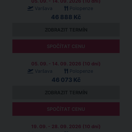
05. 09. - 14. 09. 2026 (10 dní)
Varšava
Polopenze
46 888 Kč
ZOBRAZIT TERMÍN
SPOČÍTAT CENU
05. 09. - 14. 09. 2026 (10 dní)
Varšava
Polopenze
46 073 Kč
ZOBRAZIT TERMÍN
SPOČÍTAT CENU
19. 09. - 28. 09. 2026 (10 dní)