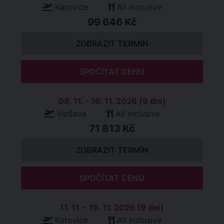
Katovice
All Inclusive
99 646 Kč
ZOBRAZIT TERMÍN
SPOČÍTAT CENU
08. 11. - 16. 11. 2026 (9 dní)
Varšava
All Inclusive
71 813 Kč
ZOBRAZIT TERMÍN
SPOČÍTAT CENU
11. 11. - 19. 11. 2026 (9 dní)
Katovice
All Inclusive