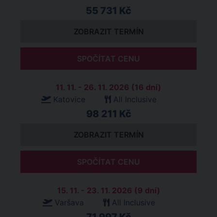
55 731 Kč
ZOBRAZIT TERMÍN
SPOČÍTAT CENU
11. 11. - 26. 11. 2026 (16 dní)
Katovice
All Inclusive
98 211 Kč
ZOBRAZIT TERMÍN
SPOČÍTAT CENU
15. 11. - 23. 11. 2026 (9 dní)
Varšava
All Inclusive