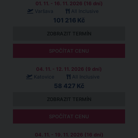
01. 11. - 16. 11. 2026 (16 dní)
Varšava
All Inclusive
101 216 Kč
ZOBRAZIT TERMÍN
SPOČÍTAT CENU
04. 11. - 12. 11. 2026 (9 dní)
Katovice
All Inclusive
58 427 Kč
ZOBRAZIT TERMÍN
SPOČÍTAT CENU
04. 11. - 19. 11. 2026 (16 dní)