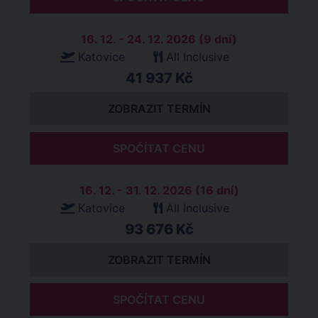
16. 12. - 24. 12. 2026 (9 dní)
Katovice
All Inclusive
41 937 Kč
ZOBRAZIT TERMÍN
SPOČÍTAT CENU
16. 12. - 31. 12. 2026 (16 dní)
Katovice
All Inclusive
93 676 Kč
ZOBRAZIT TERMÍN
SPOČÍTAT CENU