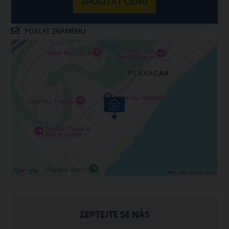
SPOČÍTAT CENU
POSLAT ZNÁMÉMU
ZEPTEJTE SE NÁS