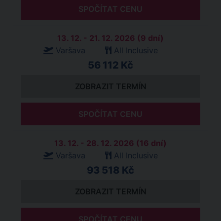
SPOČÍTAT CENU
13. 12. - 21. 12. 2026 (9 dní)
Varšava
All Inclusive
56 112 Kč
ZOBRAZIT TERMÍN
SPOČÍTAT CENU
13. 12. - 28. 12. 2026 (16 dní)
Varšava
All Inclusive
93 518 Kč
ZOBRAZIT TERMÍN
SPOČÍTAT CENU