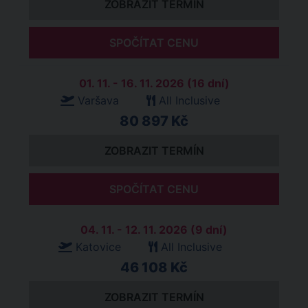
ZOBRAZIT TERMÍN
SPOČÍTAT CENU
01. 11. - 16. 11. 2026 (16 dní)
Varšava
All Inclusive
80 897 Kč
ZOBRAZIT TERMÍN
SPOČÍTAT CENU
04. 11. - 12. 11. 2026 (9 dní)
Katovice
All Inclusive
46 108 Kč
ZOBRAZIT TERMÍN