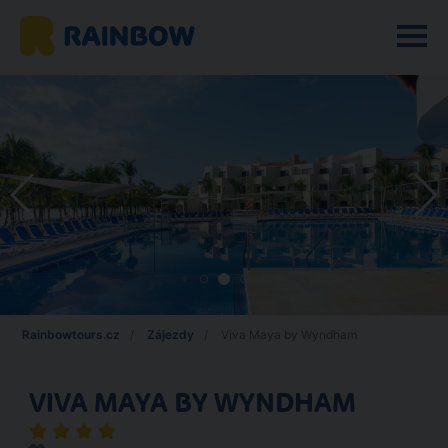
Rainbowtours.cz
Zájezdy
Viva Maya by Wyndham
VIVA MAYA BY WYNDHAM