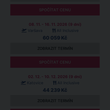
SPOČÍTAT CENU
08. 11. - 16. 11. 2026 (9 dní)
Varšava
All Inclusive
60 059 Kč
ZOBRAZIT TERMÍN
SPOČÍTAT CENU
02. 12. - 10. 12. 2026 (9 dní)
Katovice
All Inclusive
44 239 Kč
ZOBRAZIT TERMÍN