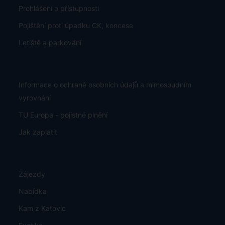
Prohlášení o přístupnosti
Pojištění proti úpadku CK, koncese
Letiště a parkování
Informace o ochraně osobních údajů a mimosoudním
vyrovnání
TU Europa - pojistné plnění
Jak zaplatit
Zájezdy
Nabídka
Kam z Katovic