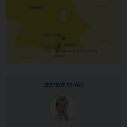
ZEPTEJTE SE NÁS