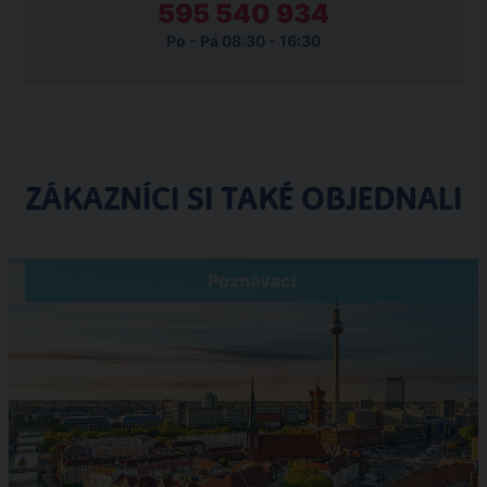
595 540 934
Po - Pá 08:30 - 16:30
ZÁKAZNÍCI SI TAKÉ OBJEDNALI
Poznávací