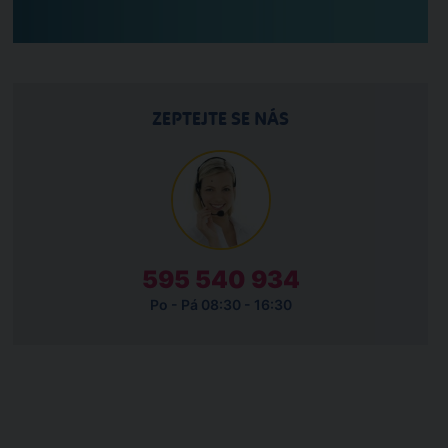
ZEPTEJTE SE NÁS
595 540 934
Po - Pá 08:30 - 16:30