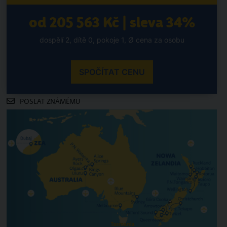
od 205 563 Kč | sleva 34%
dospělí 2, dítě 0, pokoje 1, Ø cena za osobu
SPOČÍTAT CENU
POSLAT ZNÁMÉMU