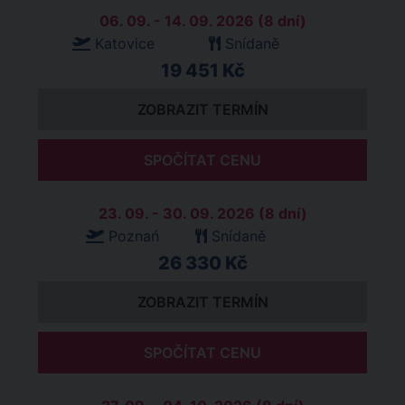
06. 09. - 14. 09. 2026 (8 dní)
Katovice
Snídaně
19 451 Kč
ZOBRAZIT TERMÍN
SPOČÍTAT CENU
23. 09. - 30. 09. 2026 (8 dní)
Poznań
Snídaně
26 330 Kč
ZOBRAZIT TERMÍN
SPOČÍTAT CENU