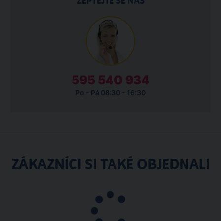
ZEPTEJTE SE NÁS
595 540 934
Po - Pá 08:30 - 16:30
ZÁKAZNÍCI SI TAKÉ OBJEDNALI
Poznávací