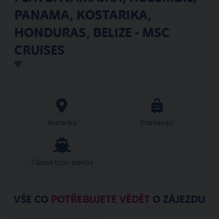
PANAMA, KOSTARIKA,
HONDURAS, BELIZE - MSC
CRUISES
Kostarika
Poznávací
Zájezd typu plavba
VŠE CO
POTŘEBUJETE VĚDĚT
O ZÁJEZDU