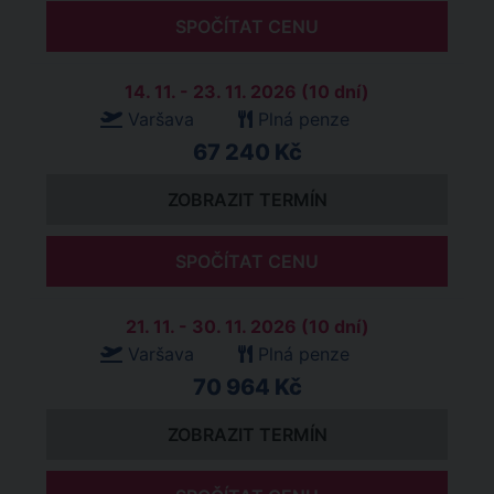
SPOČÍTAT CENU
14. 11. - 23. 11. 2026 (10 dní)
Varšava
Plná penze
67 240 Kč
ZOBRAZIT TERMÍN
SPOČÍTAT CENU
21. 11. - 30. 11. 2026 (10 dní)
Varšava
Plná penze
70 964 Kč
ZOBRAZIT TERMÍN