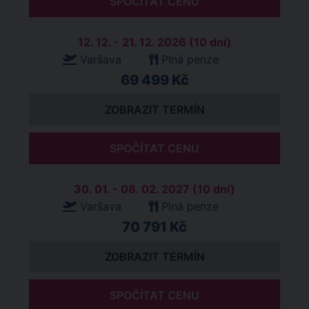
SPOČÍTAT CENU
12. 12. - 21. 12. 2026 (10 dní)
Varšava
Plná penze
69 499 Kč
ZOBRAZIT TERMÍN
SPOČÍTAT CENU
30. 01. - 08. 02. 2027 (10 dní)
Varšava
Plná penze
70 791 Kč
ZOBRAZIT TERMÍN
SPOČÍTAT CENU