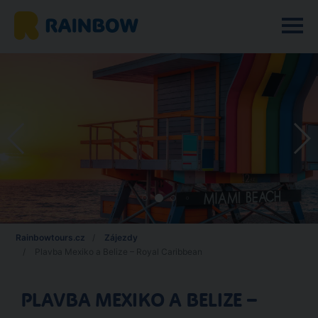
Rainbowtours.cz
Zájezdy
Plavba Mexiko a Belize – Royal Caribbean
PLAVBA MEXIKO A BELIZE –