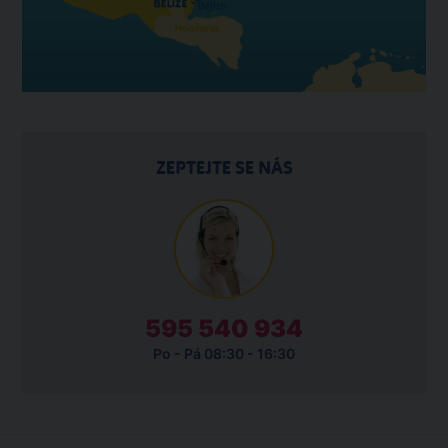
ZEPTEJTE SE NÁS
595 540 934
Po - Pá 08:30 - 16:30