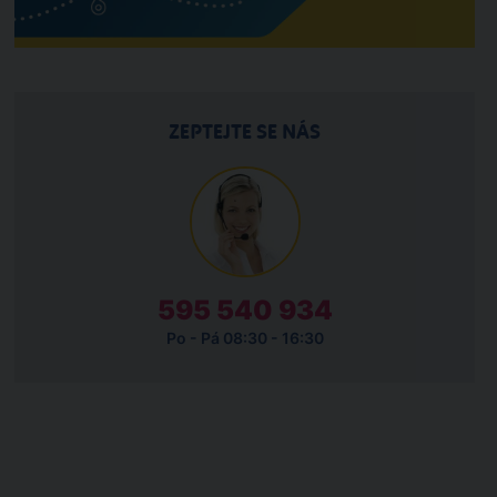
ZEPTEJTE SE NÁS
595 540 934
Po - Pá 08:30 - 16:30