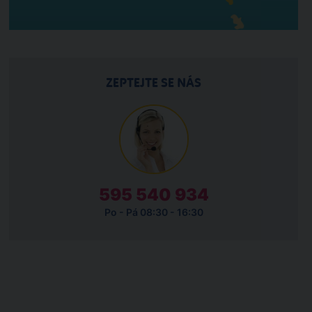
ZEPTEJTE SE NÁS
595 540 934
Po - Pá 08:30 - 16:30