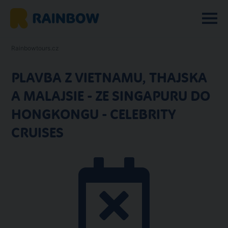
Rainbowtours.cz
PLAVBA Z VIETNAMU, THAJSKA
A MALAJSIE - ZE SINGAPURU DO
HONGKONGU - CELEBRITY
CRUISES