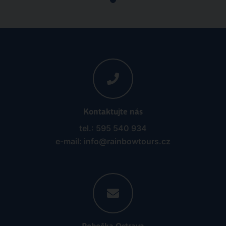
Kontaktujte nás
tel.: 595 540 934
e-mail: info@rainbowtours.cz