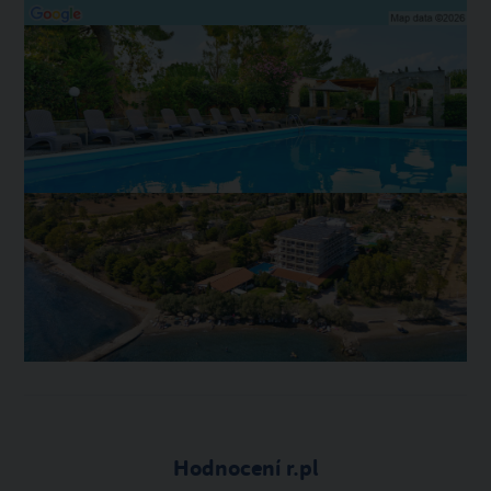
Hodnocení r.pl