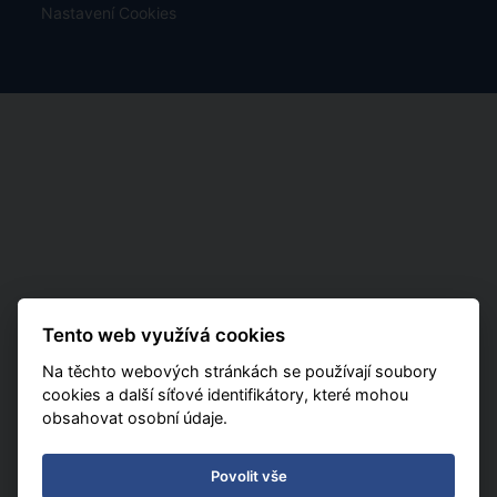
Mapa rozmístění hotelů
Kontakt
Nastavení Cookies
Tento web využívá cookies
Na těchto webových stránkách se používají soubory
cookies a další síťové identifikátory, které mohou
obsahovat osobní údaje.
Povolit vše