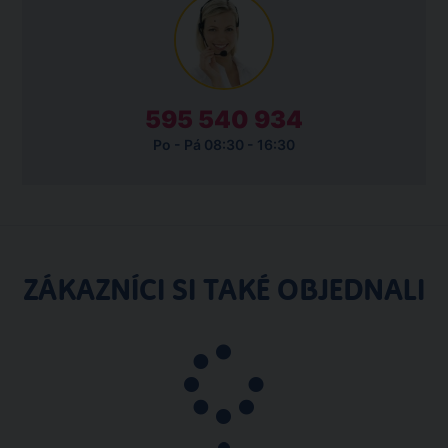
ZEPTEJTE SE NÁS
595 540 934
Po - Pá 08:30 - 16:30
ZÁKAZNÍCI SI TAKÉ OBJEDNALI