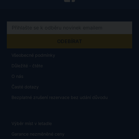
Všeobecné podmínky
Důležité - čtěte
O nás
Časté dotazy
Bezplatné zrušení rezervace bez udání důvodu