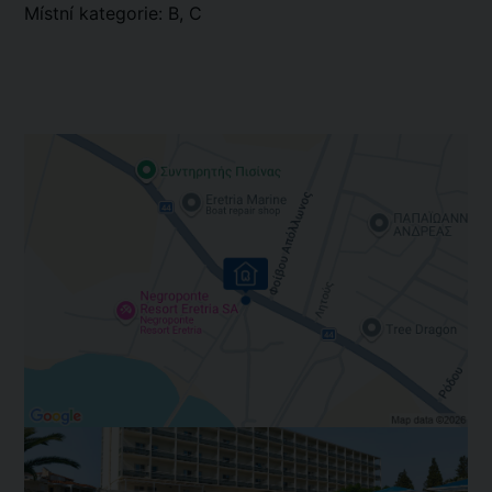
Místní kategorie: B, C