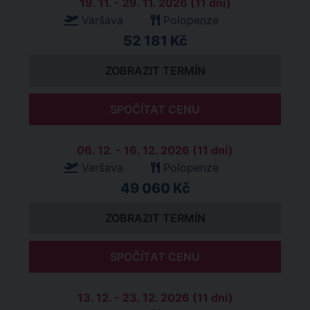
19. 11. - 29. 11. 2026 (11 dní)
Varšava
Polopenze
52 181 Kč
ZOBRAZIT TERMÍN
SPOČÍTAT CENU
06. 12. - 16. 12. 2026 (11 dní)
Varšava
Polopenze
49 060 Kč
ZOBRAZIT TERMÍN
SPOČÍTAT CENU
13. 12. - 23. 12. 2026 (11 dní)