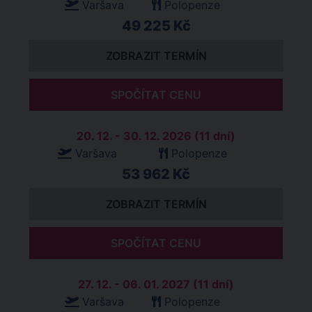
Varšava
Polopenze
49 225 Kč
ZOBRAZIT TERMÍN
SPOČÍTAT CENU
20. 12. - 30. 12. 2026 (11 dní)
Varšava
Polopenze
53 962 Kč
ZOBRAZIT TERMÍN
SPOČÍTAT CENU
27. 12. - 06. 01. 2027 (11 dní)
Varšava
Polopenze