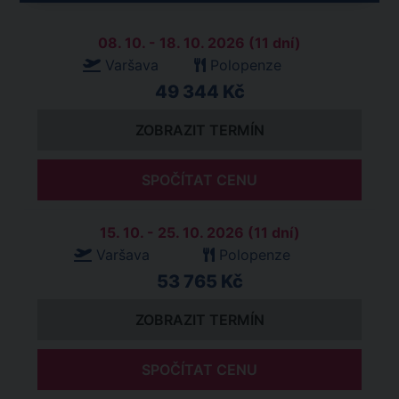
08. 10. - 18. 10. 2026 (11 dní)
Varšava
Polopenze
49 344 Kč
ZOBRAZIT TERMÍN
SPOČÍTAT CENU
15. 10. - 25. 10. 2026 (11 dní)
Varšava
Polopenze
53 765 Kč
ZOBRAZIT TERMÍN
SPOČÍTAT CENU