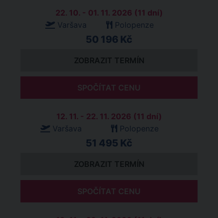
22. 10. - 01. 11. 2026 (11 dní)
Varšava
Polopenze
50 196 Kč
ZOBRAZIT TERMÍN
SPOČÍTAT CENU
12. 11. - 22. 11. 2026 (11 dní)
Varšava
Polopenze
51 495 Kč
ZOBRAZIT TERMÍN
SPOČÍTAT CENU