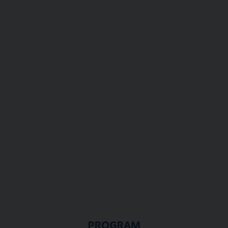
PROGRAM