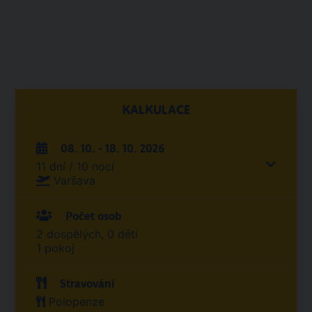
KALKULACE
08. 10. - 18. 10. 2026
11 dní / 10 nocí
Varšava
Počet osob
2 dospělých, 0 dětí
1 pokoj
Stravování
Polopenze