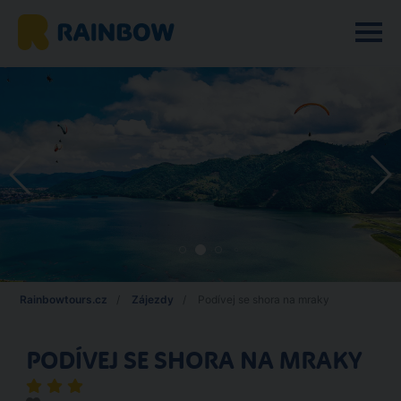
Rainbowtours.cz
Zájezdy
Podívej se shora na mraky
PODÍVEJ SE SHORA NA MRAKY