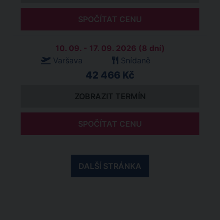
SPOČÍTAT CENU
10. 09. - 17. 09. 2026 (8 dní)
Varšava
Snídaně
42 466 Kč
ZOBRAZIT TERMÍN
SPOČÍTAT CENU
DALŠÍ STRÁNKA