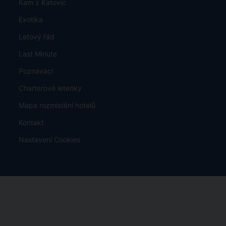
Kam z Katovic
Exotika
Letový řád
Last Minute
Poznávací
Charterové letenky
Mapa rozmístění hotelů
Kontakt
Nastavení Cookies