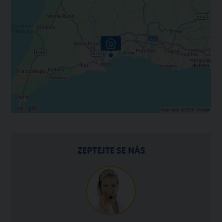
ZEPTEJTE SE NÁS