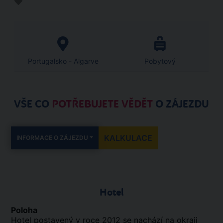
Portugalsko - Algarve
Pobytový
VŠE CO
POTŘEBUJETE VĚDĚT
O ZÁJEZDU
KALKULACE
INFORMACE O ZÁJEZDU
Hotel
Poloha
Hotel postavený v roce 2012 se nachází na okraji