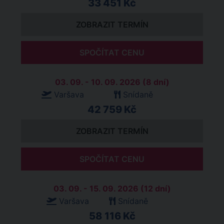
33 451 Kč
ZOBRAZIT TERMÍN
SPOČÍTAT CENU
03. 09. - 10. 09. 2026 (8 dní)
Varšava
Snídaně
42 759 Kč
ZOBRAZIT TERMÍN
SPOČÍTAT CENU
03. 09. - 15. 09. 2026 (12 dní)
Varšava
Snídaně
58 116 Kč