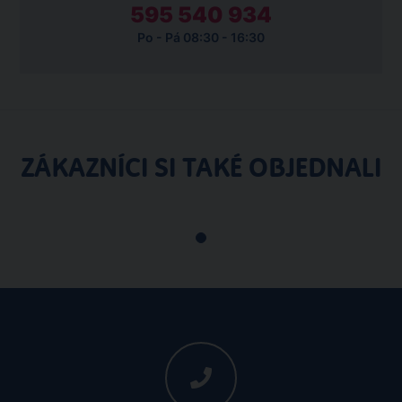
595 540 934
Po - Pá 08:30 - 16:30
ZÁKAZNÍCI SI TAKÉ OBJEDNALI