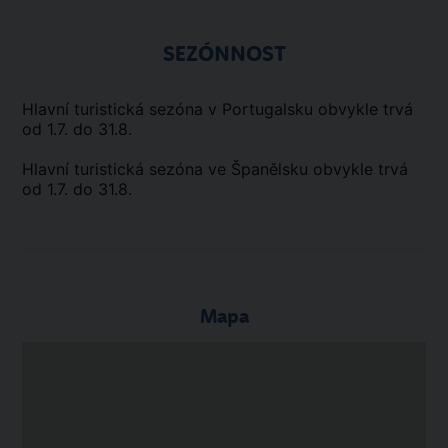
SEZÓNNOST
Hlavní turistická sezóna v Portugalsku obvykle trvá
od 1.7. do 31.8.
Hlavní turistická sezóna ve Španělsku obvykle trvá
od 1.7. do 31.8.
Mapa