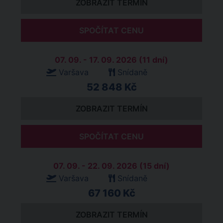
ZOBRAZIT TERMÍN
SPOČÍTAT CENU
07. 09. - 17. 09. 2026 (11 dní)
Varšava
Snídaně
52 848 Kč
ZOBRAZIT TERMÍN
SPOČÍTAT CENU
07. 09. - 22. 09. 2026 (15 dní)
Varšava
Snídaně
67 160 Kč
ZOBRAZIT TERMÍN