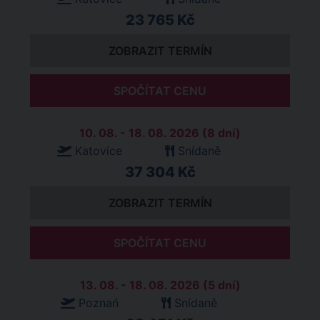
23 765 Kč
ZOBRAZIT TERMÍN
SPOČÍTAT CENU
10. 08. - 18. 08. 2026 (8 dní)
Katovice
Snídaně
37 304 Kč
ZOBRAZIT TERMÍN
SPOČÍTAT CENU
13. 08. - 18. 08. 2026 (5 dní)
Poznań
Snídaně