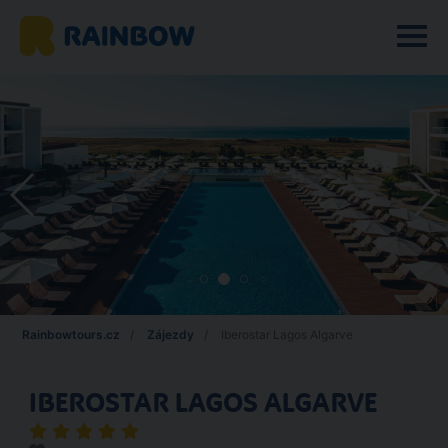
Rainbowtours.cz
Zájezdy
Iberostar Lagos Algarve
IBEROSTAR LAGOS ALGARVE