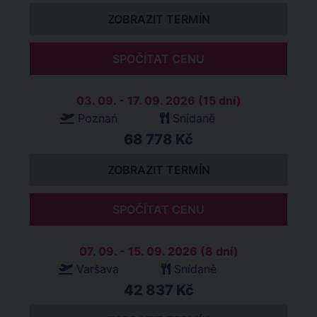
ZOBRAZIT TERMÍN
SPOČÍTAT CENU
03. 09. - 17. 09. 2026 (15 dní)
Poznań
Snídaně
68 778 Kč
ZOBRAZIT TERMÍN
SPOČÍTAT CENU
07. 09. - 15. 09. 2026 (8 dní)
Varšava
Snídaně
42 837 Kč