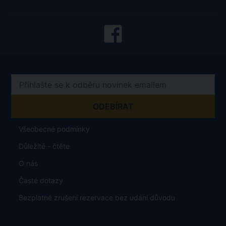
Všeobecné podmínky
Důležité - čtěte
O nás
Časté dotazy
Bezplatné zrušení rezervace bez udání důvodu