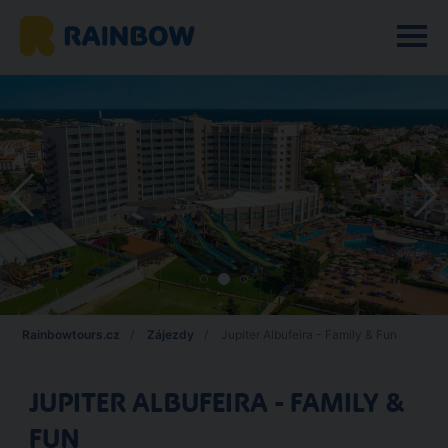
Rainbowtours.cz
Zájezdy
Jupiter Albufeira - Family & Fun
JUPITER ALBUFEIRA - FAMILY &
FUN