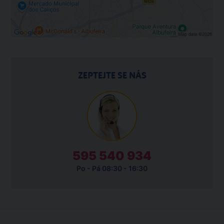
ZEPTEJTE SE NÁS
595 540 934
Po - Pá 08:30 - 16:30