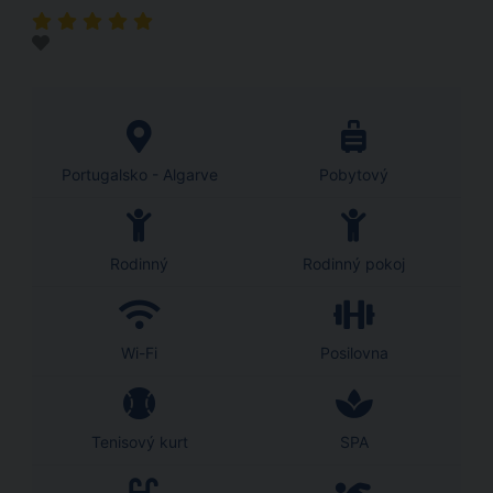
Portugalsko - Algarve
Pobytový
Rodinný
Rodinný pokoj
Wi-Fi
Posilovna
Tenisový kurt
SPA