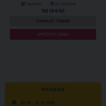
Varšava
All Inclusive
50 154 Kč
ZOBRAZIT TERMÍN
SPOČÍTAT CENU
KALKULACE
05. 10. - 13. 10. 2026