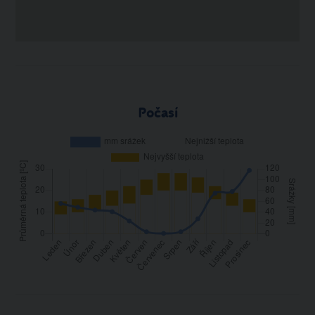
Počasí