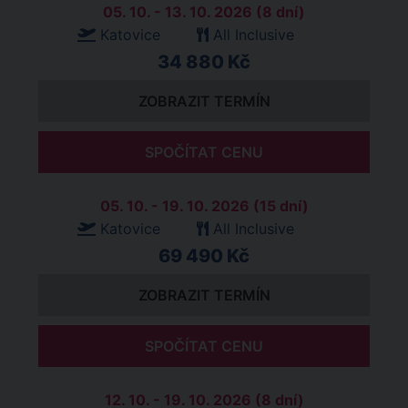
05. 10. - 13. 10. 2026 (8 dní)
Katovice
All Inclusive
34 880 Kč
ZOBRAZIT TERMÍN
SPOČÍTAT CENU
05. 10. - 19. 10. 2026 (15 dní)
Katovice
All Inclusive
69 490 Kč
ZOBRAZIT TERMÍN
SPOČÍTAT CENU
12. 10. - 19. 10. 2026 (8 dní)