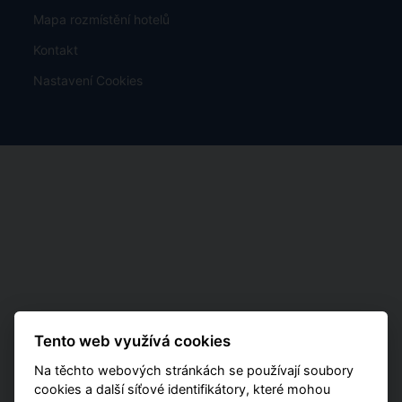
Mapa rozmístění hotelů
Kontakt
Nastavení Cookies
Tento web využívá cookies
Na těchto webových stránkách se používají soubory
cookies a další síťové identifikátory, které mohou