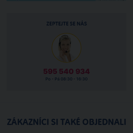
ZEPTEJTE SE NÁS
595 540 934
Po - Pá 08:30 - 16:30
ZÁKAZNÍCI SI TAKÉ OBJEDNALI