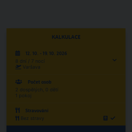
KALKULACE
12. 10. - 19. 10. 2026
8 dní / 7 nocí
Varšava
Počet osob
2 dospělých, 0 dětí
1 pokoj
Stravování
Bez stravy