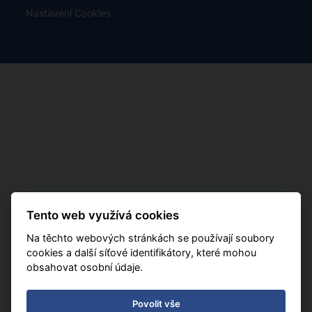
Nastavení Cookies
Tento web využívá cookies
Na těchto webových stránkách se používají soubory
cookies a další síťové identifikátory, které mohou
obsahovat osobní údaje.
Povolit vše