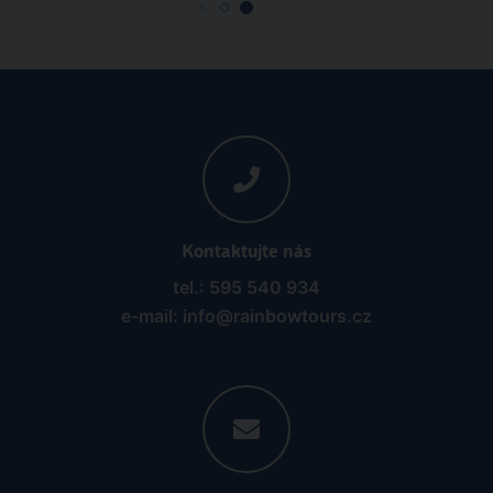
Kontaktujte nás
tel.: 595 540 934
e-mail: info@rainbowtours.cz