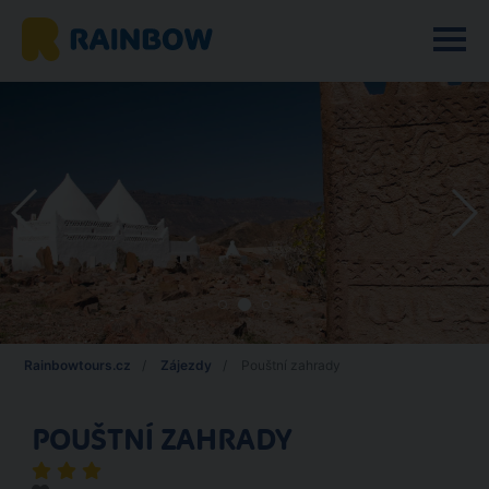
Rainbowtours.cz
Zájezdy
Pouštní zahrady
POUŠTNÍ ZAHRADY