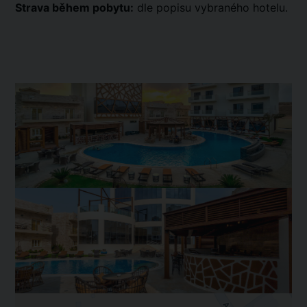
Strava během pobytu:
dle popisu vybraného hotelu.