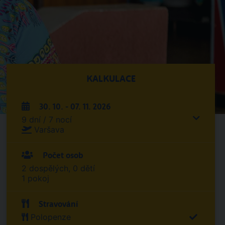
KALKULACE
30. 10. - 07. 11. 2026
9 dní / 7 nocí
Varšava
Počet osob
2 dospělých, 0 dětí
1 pokoj
Stravování
Polopenze