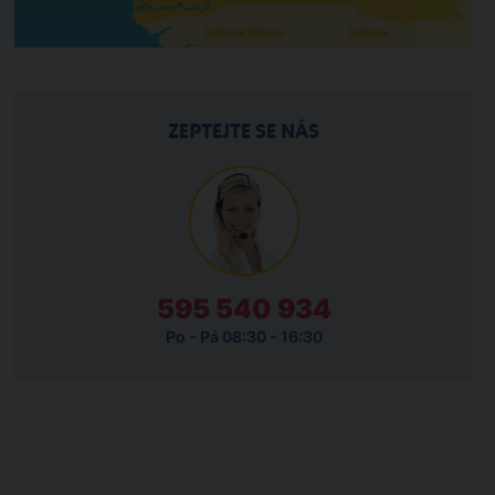
ZEPTEJTE SE NÁS
595 540 934
Po - Pá 08:30 - 16:30