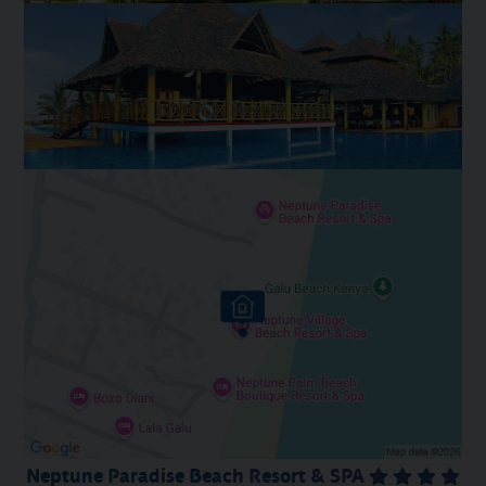
Neptune Paradise Beach Resort & SPA