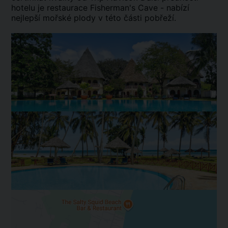
hotelu je restaurace Fisherman's Cave - nabízí
nejlepší mořské plody v této části pobřeží.