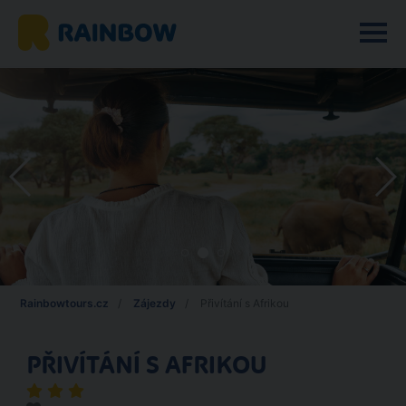
Rainbowtours.cz
Zájezdy
Přivítání s Afrikou
PŘIVÍTÁNÍ S AFRIKOU