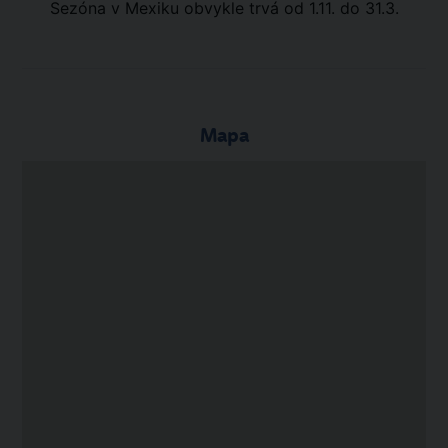
Sezóna v Mexiku obvykle trvá od 1.11. do 31.3.
Mapa