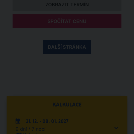
ZOBRAZIT TERMÍN
SPOČÍTAT CENU
DALŠÍ STRÁNKA
KALKULACE
31. 12. - 08. 01. 2027
9 dní / 7 nocí