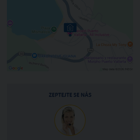
ZEPTEJTE SE NÁS