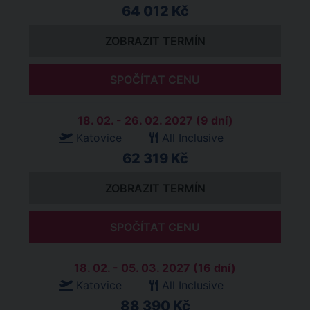
64 012 Kč
ZOBRAZIT TERMÍN
SPOČÍTAT CENU
18. 02. - 26. 02. 2027 (9 dní)
Katovice
All Inclusive
62 319 Kč
ZOBRAZIT TERMÍN
SPOČÍTAT CENU
18. 02. - 05. 03. 2027 (16 dní)
Katovice
All Inclusive
88 390 Kč