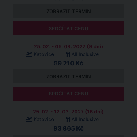
ZOBRAZIT TERMÍN
SPOČÍTAT CENU
25. 02. - 05. 03. 2027 (9 dní)
Katovice
All Inclusive
59 210 Kč
ZOBRAZIT TERMÍN
SPOČÍTAT CENU
25. 02. - 12. 03. 2027 (16 dní)
Katovice
All Inclusive
83 865 Kč