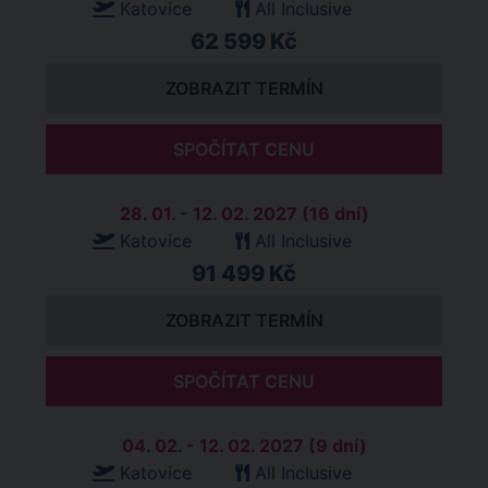
Katovice
All Inclusive
62 599 Kč
ZOBRAZIT TERMÍN
SPOČÍTAT CENU
28. 01. - 12. 02. 2027 (16 dní)
Katovice
All Inclusive
91 499 Kč
ZOBRAZIT TERMÍN
SPOČÍTAT CENU
04. 02. - 12. 02. 2027 (9 dní)
Katovice
All Inclusive