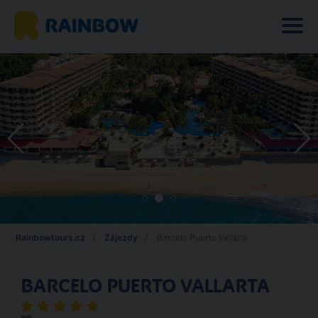
Rainbowtours.cz
Zájezdy
Barcelo Puerto Vallarta
BARCELO PUERTO VALLARTA