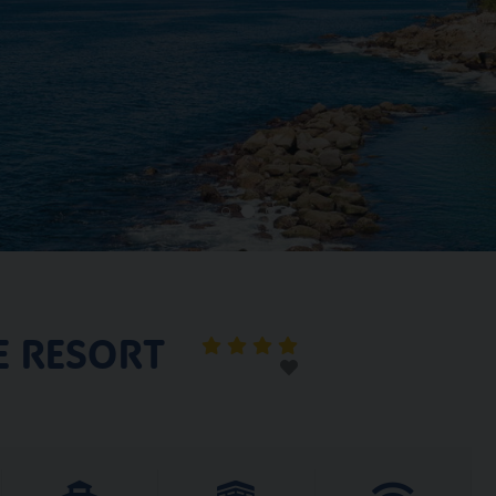
E RESORT