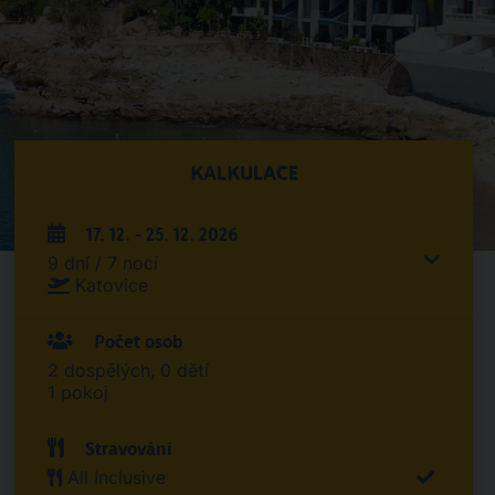
KALKULACE
17. 12. - 25. 12. 2026
9 dní / 7 nocí
Katovice
Počet osob
2 dospělých, 0 dětí
1 pokoj
Stravování
All Inclusive