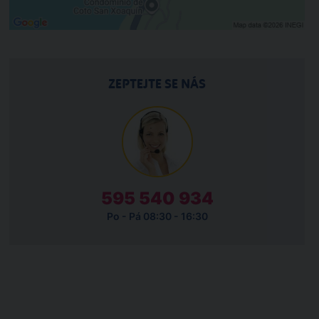
ZEPTEJTE SE NÁS
595 540 934
Po - Pá 08:30 - 16:30