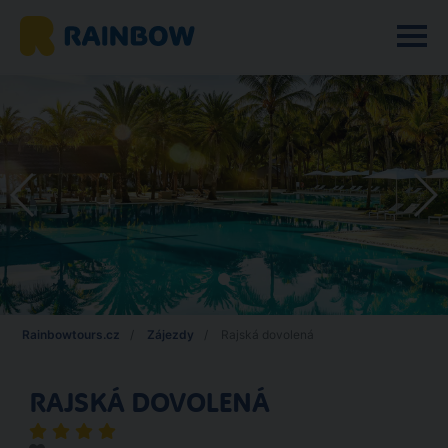
Rainbowtours.cz
Zájezdy
Rajská dovolená
RAJSKÁ DOVOLENÁ