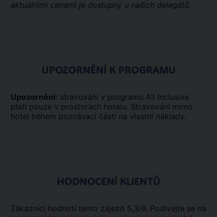
aktuálními cenami je dostupný u našich delegátů.
UPOZORNĚNÍ K PROGRAMU
Upozornění:
stravování v programu All Inclusive
platí pouze v prostorách hotelu. Stravování mimo
hotel během poznávací části na vlastní náklady.
HODNOCENÍ KLIENTŮ
Zákazníci hodnotí tento zájezd 5,3/6. Podívejte se na